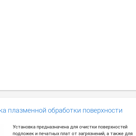
ка плазменной обработки поверхности
Установка предназначена для очистки поверхностей
подложек и печатных плат от загрязнений, а также для