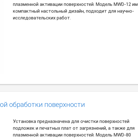
плазменной активации поверхностей. Модель MWD-12 и
компактный настольный дизайн, подходит для научно-
исследовательских работ.
ой обработки поверхности
Установка предназначена для очистки поверхностей
подложек и печатных плат от загрязнений, а также для
плазменной активации поверхностей. Модель MWD-80