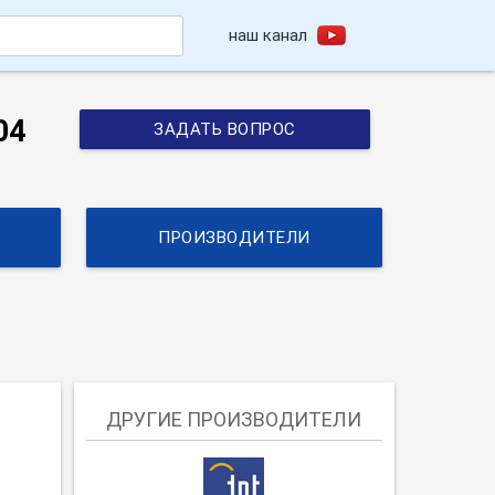
наш канал
h
04
ЗАДАТЬ ВОПРОС
ПРОИЗВОДИТЕЛИ
ДРУГИЕ ПРОИЗВОДИТЕЛИ