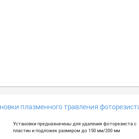
ановки плазменного травления фоторезист
Установки предназначены для удаления фоторезиста с
пластин и подложек размером до 150 мм/200 мм