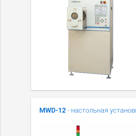
MWD-12
- настольная установ