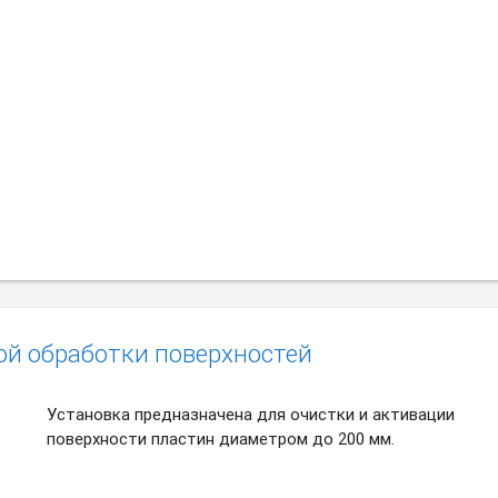
ой обработки поверхностей
Установка предназначена для очистки и активации
поверхности пластин диаметром до 200 мм.