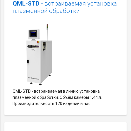
QML-STD
- встраиваемая установка
плазменной обработки
QML-STD - встраиваемая в линию установка
плазменной обработки. Объём камеры 1,44 л.
Производительность 120 изделий в час