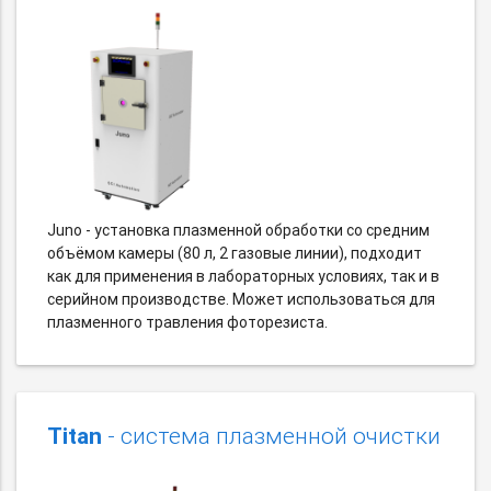
Juno - установка плазменной обработки со средним
объёмом камеры (80 л, 2 газовые линии), подходит
как для применения в лабораторных условиях, так и в
серийном производстве. Может использоваться для
плазменного травления фоторезиста.
Titan
- система плазменной очистки