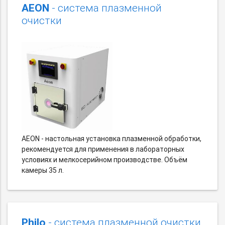
AEON
- система плазменной
очистки
AEON - настольная установка плазменной обработки,
рекомендуется для применения в лабораторных
условиях и мелкосерийном производстве. Объём
камеры 35 л.
Philo
- система плазменной очистки