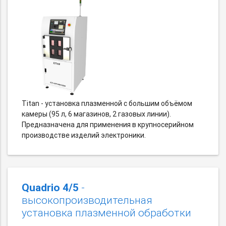
Titan - установка плазменной c большим объёмом
камеры (95 л, 6 магазинов, 2 газовых линии).
Предназначена для применения в крупносерийном
производстве изделий электроники.
Quadrio 4/5
-
высокопроизводительная
установка плазменной обработки