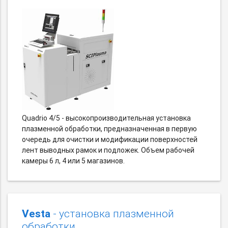
Quadrio 4/5 - высокопроизводительная установка
плазменной обработки, предназначенная в первую
очередь для очистки и модификации поверхностей
лент выводных рамок и подложек. Объем рабочей
камеры 6 л, 4 или 5 магазинов.
Vesta
- установка плазменной
обработки