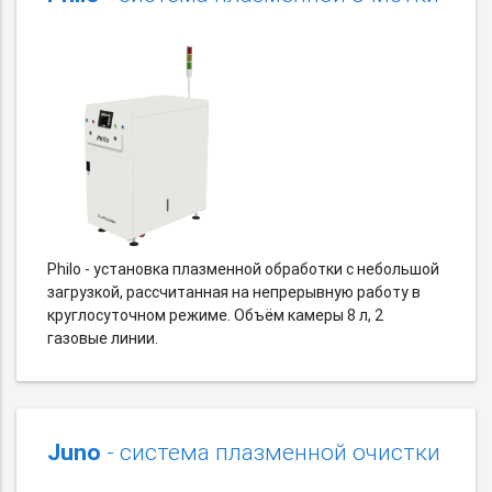
Philo - установка плазменной обработки с небольшой
загрузкой, рассчитанная на непрерывную работу в
круглосуточном режиме. Объём камеры 8 л, 2
газовые линии.
Juno
- система плазменной очистки