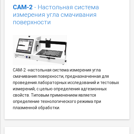
CAM-2
- Настольная система
измерения угла смачивания
поверхности
CAM-2 -настольная система измерения угла
смачивания поверхности, предназначенная для
проведения лабораторных исследований и тестовых
измерений, с целью определения адгезионных
свойств. Типовым применением является
определение технологического режима при
плазменной обработки.