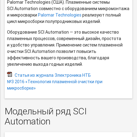
Palomar Technologies (США). Плазменные системы
SCI Automation совместно с оборудованием микромонтажа
и микросварки
Palomar Technologies
реализуют полный
цикл микросборки полупродниковых изделий.
Оборудование SCI Automation — это высокое качество
плазменных процессов, современный дизайн, простота
и удобство управления. Применение систем плазменной
очистки SCI Automation позволит повысить
эффективность вашего производства, благодаря
увеличению выхода годных изделий.
Статья из журнала Электроника НТБ
№3 2016 «Технология плазменной очистки при
микросборке»
Модельный ряд SCI
Automation