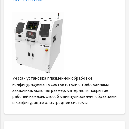
Vesta - установка плазменной обработки,
конфигурируемая в соответствии с требованиями
заказчика, включая размер, материал и покрытие
рабочей камеры, способ манипулирования образцами
и конфигурацию электродной системы.