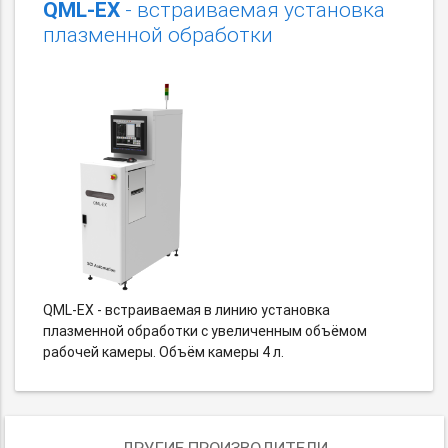
QML-EX
- встраиваемая установка
плазменной обработки
QML-EX - встраиваемая в линию установка
плазменной обработки с увеличенным объёмом
рабочей камеры. Объём камеры 4 л.
ДРУГИЕ ПРОИЗВОДИТЕЛИ