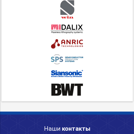
Наши
контакты