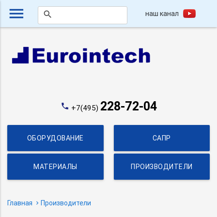
menu
наш канал
search
228-72-04
phone
+7(495)
ОБОРУДОВАНИЕ
САПР
МАТЕРИАЛЫ
ПРОИЗВОДИТЕЛИ
Главная
Производители