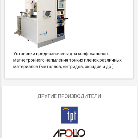
Установки предназначены для конфокального
магнетронного напыления тонких пленок различных
материалов (металлов, нитридов, оксидов и др.).
ДРУГИЕ ПРОИЗВОДИТЕЛИ