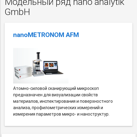
Модельный ряд nano analytik
GmbH
nanoMETRONOM AFM
Атомно-силовой сканирующий микроскоп
предназначен для визуализации свойств
материалов, инспектирования и поверхностного
анализа, профилометрических измерений и
измерения параметров микро- и наноструктур.