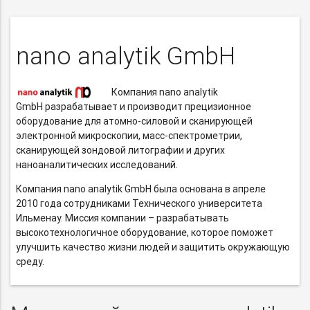
nano analytik GmbH
Компания nano analytik
GmbH разрабатывает и производит прецизионное
оборудование для
атомно-силовой
и сканирующей
электронной микроскопии,
масс-спектрометрии,
сканирующей зондовой литографии и других
наноаналитических исследований.
Компания nano analytik GmbH была основана в апреле
2010 года сотрудниками Технического университета
Ильменау. Миссия компании – разрабатывать
высокотехнологичное оборудование, которое поможет
улучшить качество жизни людей и защитить окружающую
среду.