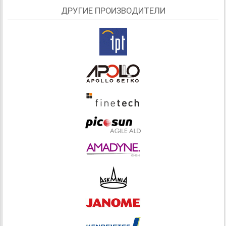
ДРУГИЕ ПРОИЗВОДИТЕЛИ