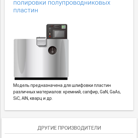
полировки полупроводниковых
пластин
Модель предназначена для шлифовки пластин
различных материалов: кремний, сапфир, GaN, GaAs,
SiC, AlN, кварц и др.
ДРУГИЕ ПРОИЗВОДИТЕЛИ