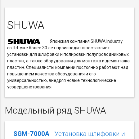
SHUWA
Японская компания SHUWA Industry
co.ltd. уже более 30 лет производит и поставляет
установки для шлифовки и полировки полупроводниковых
пластин, а также оборудования для монтажа и демонтажа
пластин. Специалисты компании постоянно работают над
повышением качества оборудования и его
универсальностью, внедряя новые технологические
усовершенствования.
Модельный ряд SHUWA
SGM-7000А
- Установка шлифовки и