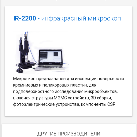
IR-2200
- инфракрасный микроскоп
Микроскоп предназначен для инспекции поверхности
кремниевых и поликоровых пластин, для
подповерхностного исследования микрообъектов,
включая структуры MЭMC устройств, 3D сборки,
фотоэлектрические устройства, компоненты CSP
ДРУГИЕ ПРОИЗВОДИТЕЛИ