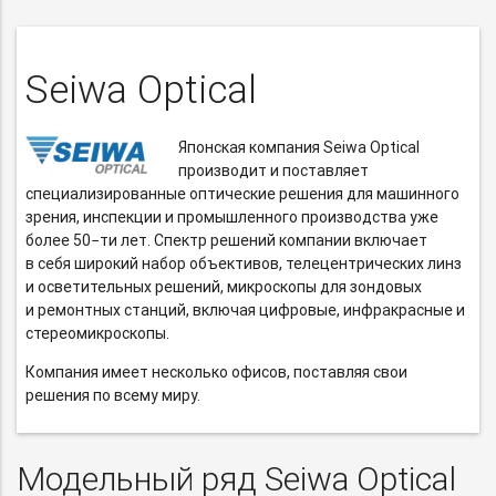
Seiwa Optical
Японская компания Seiwa Optical
производит и поставляет
специализированные оптические решения для машинного
зрения, инспекции и промышленного производства уже
более 50−ти лет. Спектр решений компании включает
в себя широкий набор объективов, телецентрических линз
и осветительных решений, микроскопы для зондовых
и ремонтных станций, включая цифровые, инфракрасные и
стереомикроскопы.
Компания имеет несколько офисов, поставляя свои
решения по всему миру.
Модельный ряд Seiwa Optical