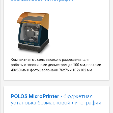
Компактная модель высокого разрешения для
работы с пластинами диаметром до 100 мм, платами
48х60 мм и фотошаблонами 76х76 и 102х102 мм
POLOS MicroPrinter
- бюджетная
установка безмасковой литографии