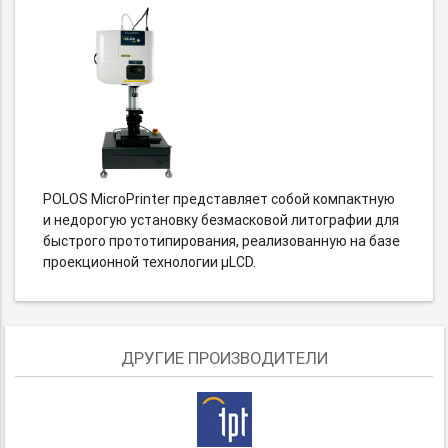
POLOS MicroPrinter представляет собой компактную
и недорогую установку безмасковой литографии для
быстрого прототипирования, реализованную на базе
проекционной технологии μLCD.
ДРУГИЕ ПРОИЗВОДИТЕЛИ