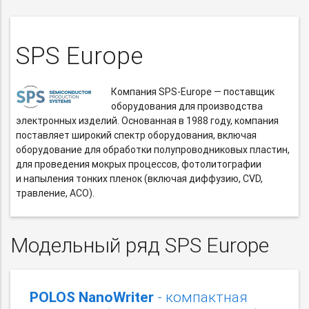
SPS Europe
Компания
SPS-Europe
— поставщик
оборудования для производства
электронных изделий. Основанная в 1988 году, компания
поставляет широкий спектр оборудования, включая
оборудование для обработки полупроводниковых пластин,
для проведения мокрых процессов, фотолитографии
и напыления тонких пленок (включая диффузию, CVD,
травление, АСО).
Модельный ряд SPS Europe
POLOS NanoWriter
- компактная