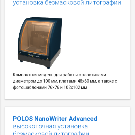
установка безмасковой литографии
Компактная модель для работы с пластинами
диаметром до 100 мм, платами 48х60 мм, а также c
фотошаблонами 76х76 и 102х102 мм
POLOS NanoWriter Advanced
-
высокоточная установка
безмасковой литографии