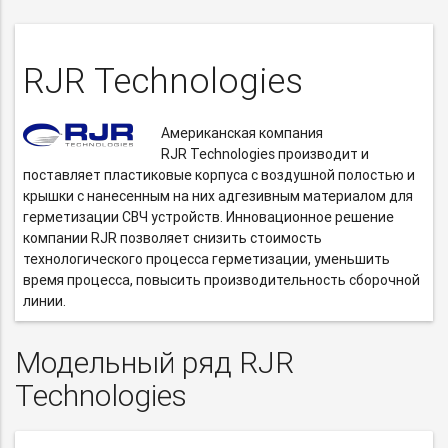
RJR Technologies
Американская компания
RJR Technologies производит и
поставляет пластиковые корпуса с воздушной полостью и
крышки с нанесенным на них адгезивным материалом для
герметизации СВЧ устройств. Инновационное решение
компании RJR позволяет снизить стоимость
технологического процесса герметизации, уменьшить
время процесса, повысить производительность сборочной
линии.
Модельный ряд RJR
Technologies