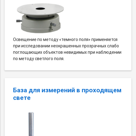
Освещение по методу «темного поля» применяется
при исследовании неокрашенных прозрачных слабо
поглощающих объектов невидимых при наблюдении
по методу светлого поля.
База для измерений в проходящем
свете