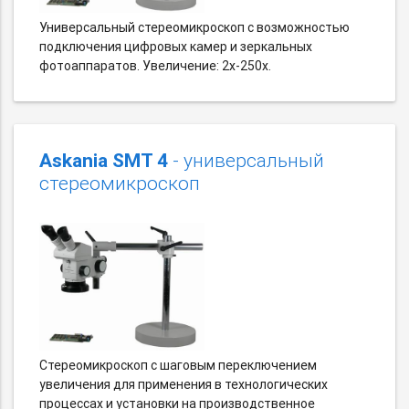
Универсальный стереомикроскоп с возможностью
подключения цифровых камер и зеркальных
фотоаппаратов. Увеличение: 2х-250х.
Askania SMT 4
- универсальный
стереомикроскоп
Стереомикроскоп с шаговым переключением
увеличения для применения в технологических
процессах и установки на производственное