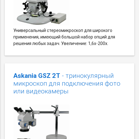
Универсальный стереомикроскоп для широкого
применения, имеющий большой набор опций для
решения любых задач. Увеличение: 1,6х-200х.
Askania GSZ 2T
- тринокулярный
микроскоп для подключения фото
или видеокамеры