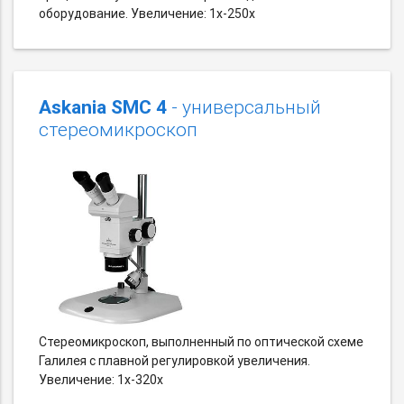
оборудование. Увеличение: 1х-250х
Askania SMC 4
- универсальный
стереомикроскоп
Стереомикроскоп, выполненный по оптической схеме
Галилея с плавной регулировкой увеличения.
Увеличение: 1х-320х