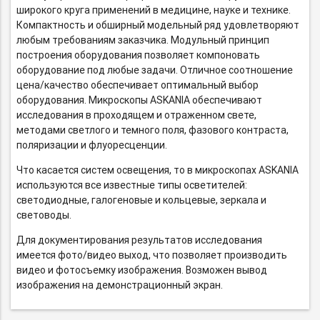
широкого круга применений в медицине, науке и технике.
Компактность и обширный модельный ряд удовлетворяют
любым требованиям заказчика. Модульный принцип
построения оборудования позволяет компоновать
оборудование под любые задачи. Отличное соотношение
цена/качество обеспечивает оптимальный выбор
оборудования. Микроскопы ASKANIA обеспечивают
исследования в проходящем и отраженном свете,
методами светлого и темного поля, фазового контраста,
поляризации и флуоресценции.
Что касается систем освещения, то в микроскопах ASKANIA
используются все известные типы осветителей:
светодиодные, галогеновые и кольцевые, зеркала и
световоды.
Для документирования результатов исследования
имеется фото/видео выход, что позволяет производить
видео и фотосъемку изображения. Возможен вывод
изображения на демонстрационный экран.