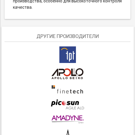
производства, особенно для высокоточного контроля
качества.
ДРУГИЕ ПРОИЗВОДИТЕЛИ