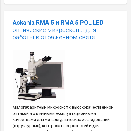
Askania RMA 5 и RMA 5 POL LED
-
оптические микроскопы для
работы в отраженном свете
Малогабаритный микроскоп с высококачественной
оптикой и отличными эксплуатационными
качествами для металлургических исследований
(структурных), контроля поверхностей и для