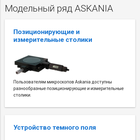
Модельный ряд ASKANIA
Позиционирующие и
измерительные столики
Пользователям микроскопов Askania доступны
разнообразные позиционирующие и измерительные
столики.
Устройство темного поля