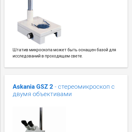
Штатив микроскопа может быть оснащен базой для
исследований в проходящем свете.
Askania GSZ 2
- стереомикроскоп с
двумя объективами