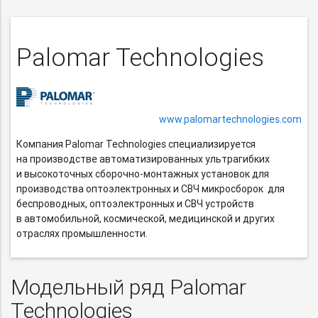
Palomar Technologies
www.palomartechnologies.com
Компания Palomar Technologies специализируется
на производстве автоматизированных ультрагибких
и высокоточных
сборочно-монтажных
установок для
производства оптоэлектронных и СВЧ микросборок для
беспроводных, оптоэлектронных и СВЧ устройств
в автомобильной, космической, медицинской и других
отраслях промышленности.
Модельный ряд Palomar
Technologies