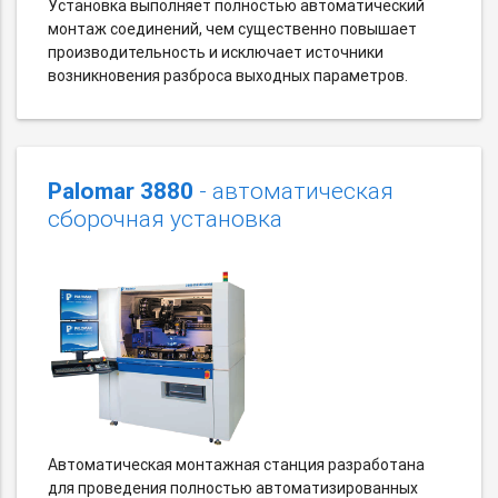
Установка выполняет полностью автоматический
монтаж соединений, чем существенно повышает
производительность и исключает источники
возникновения разброса выходных параметров.
Palomar 3880
- автоматическая
сборочная установка
Автоматическая монтажная станция разработана
для проведения полностью автоматизированных