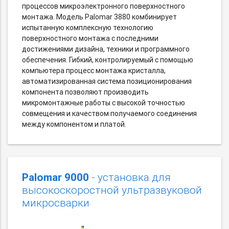
процессов микроэлектронного поверхностного
монтажа. Модель Palomar 3880 комбинирует
испытанную комплексную технологию
поверхностного монтажа с последними
достижениями дизайна, техники и программного
обеспечения. Гибкий, контролируемый с помощью
компьютера процесс монтажа кристалла,
автоматизированная система позиционирования
компонента позволяют производить
микромонтажные работы с высокой точностью
совмещения и качеством получаемого соединения
между компонентом и платой.
Palomar 9000
- установка для
высокоскоростной ультразвуковой
микросварки