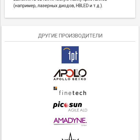
(например, лазерных диодов, HBLED и т.д.).
ДРУГИЕ ПРОИЗВОДИТЕЛИ