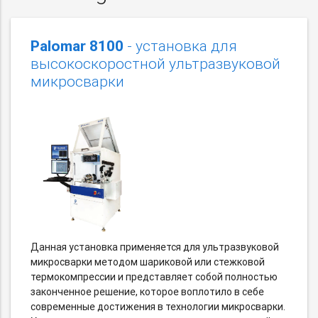
Palomar 8100
- установка для
высокоскоростной ультразвуковой
микросварки
Данная установка применяется для ультразвуковой
микросварки методом шариковой или стежковой
термокомпрессии и представляет собой полностью
законченное решение, которое воплотило в себе
современные достижения в технологии микросварки.