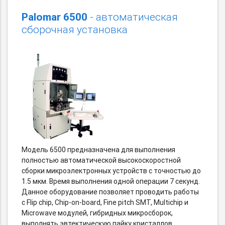
Palomar 6500
- автоматическая
сборочная установка
Модель 6500 предназначена для выполнения
полностью автоматической высокоскоростной
сборки микроэлектронных устройств с точностью до
1.5 мкм. Время выполнения одной операции 7 секунд.
Данное оборудование позволяет проводить работы
с Flip chip, Chip-on-board, Fine pitch SMT, Multichip и
Microwave модулей, гибридных микросборок,
выполнять эвтектическую пайку кристаллов