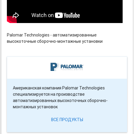
Palomar Technologies - автоматизированные
высокоточные сборочно-монтажные установки
Американская компания Palomar Technologies
специализируется на производстве
автоматизированных высокоточных сборочно-
монтажных установок
ВСЕ ПРОДУКТЫ