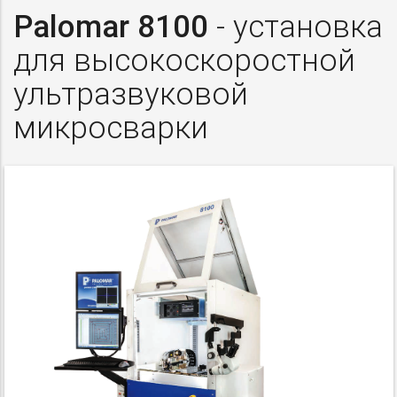
Palomar 8100
- установка
для высокоскоростной
ультразвуковой
микросварки