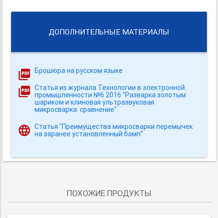
ДОПОЛНИТЕЛЬНЫЕ МАТЕРИАЛЫ
Брошюра на русском языке
Статья из журнала Технологии в электронной
промышленности №6 2016 "Разварка золотым
шариком и клиновая ультразвуковая
микросварка: сравнение"
Статья "Преимущества микросварки перемычек
на заранее установленный бамп"
ПОХОЖИЕ ПРОДУКТЫ