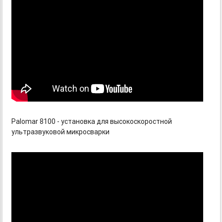
Palomar 8100 - установка для высокоскоростной
ультразвуковой микросварки