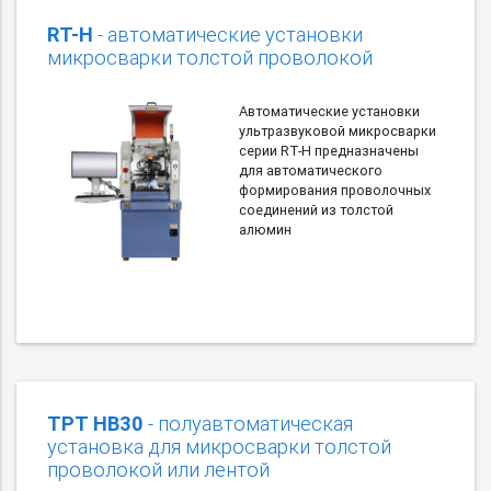
RT-H
- автоматические установки
микросварки толстой проволокой
Автоматические установки
ультразвуковой микросварки
серии RT-H предназначены
для автоматического
формирования проволочных
соединений из толстой
алюмин
TPT HB30
- полуавтоматическая
установка для микросварки толстой
проволокой или лентой