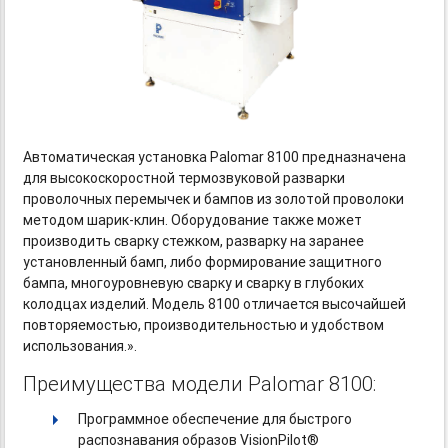
Автоматическая установка Palomar 8100 предназначена
для высокоскоростной термозвуковой разварки
проволочных перемычек и бампов из золотой проволоки
методом
шарик-клин. Оборудование
также может
производить сварку стежком, разварку на заранее
установленный бамп, либо формирование защитного
бампа, многоуровневую сварку и сварку в глубоких
колодцах изделий. Модель 8100 отличается высочайшей
повторяемостью, производительностью и удобством
использования.».
Преимущества модели Palomar 8100:
Программное обеспечение для быстрого
распознавания образов VisionPilot®