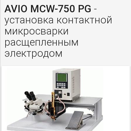
AVIO MCW-750
PG
-
установка контактной
микросварки
расщепленным
электродом