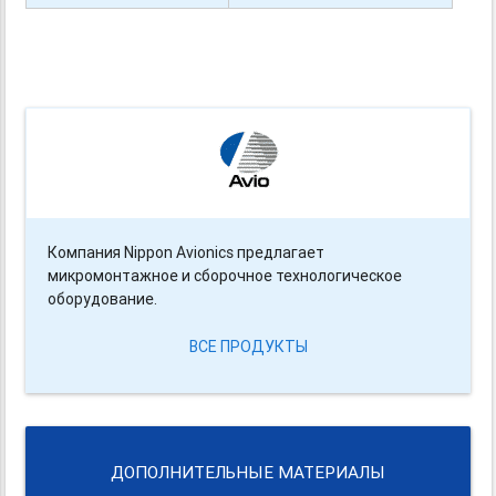
Компания Nippon Avionics предлагает
микромонтажное и сборочное технологическое
оборудование.
ВСЕ ПРОДУКТЫ
ДОПОЛНИТЕЛЬНЫЕ МАТЕРИАЛЫ