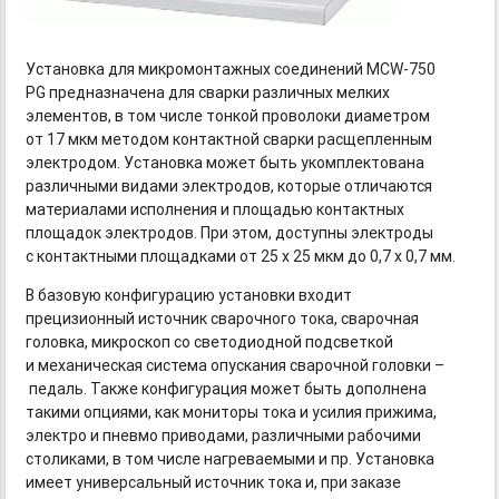
Установка для микромонтажных соединений
MCW-750
PG предназначена для сварки различных мелких
элементов, в том числе тонкой проволоки диаметром
от 17 мкм методом контактной сварки расщепленным
электродом. Установка может быть укомплектована
различными видами электродов, которые отличаются
материалами исполнения и площадью контактных
площадок электродов. При этом, доступны электроды
с контактными площадками от 25 х 25 мкм до 0,7 х 0,7 мм.
В базовую конфигурацию установки входит
прецизионный источник сварочного тока, сварочная
головка, микроскоп со светодиодной подсветкой
и механическая система опускания сварочной головки –
педаль. Также конфигурация может быть дополнена
такими опциями, как мониторы тока и усилия прижима,
электро и пневмо приводами, различными рабочими
столиками, в том числе нагреваемыми и пр. Установка
имеет универсальный источник тока и, при заказе