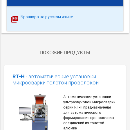
Брошюра на русском языке
ПОХОЖИЕ ПРОДУКТЫ
RT-H
- автоматические установки
микросварки толстой проволокой
Автоматические установки
ультразвуковой микросварки
серии RT-H предназначены
для автоматического
формирования проволочных
соединений из толстой
алюмин