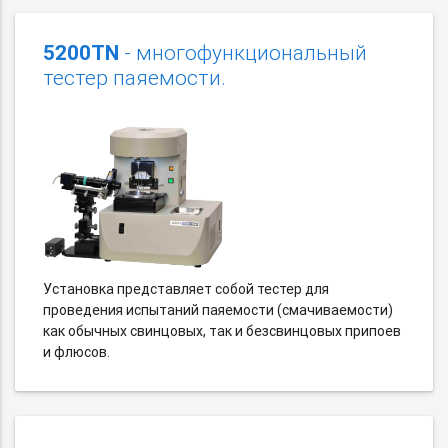
5200TN
- многофункциональный
тестер паяемости.
Установка представляет собой тестер для
проведения испытаний паяемости (смачиваемости)
как обычных свинцовых, так и безсвинцовых припоев
и флюсов.