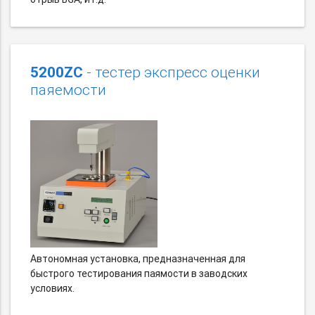
5200ZC
- тестер экспресс оценки
паяемости
Автономная установка, предназначенная для
быстрого тестирования паямости в заводских
условиях.