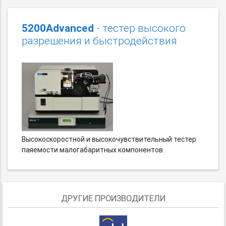
5200Advanced
- тестер высокого
разрешения и быстродействия
Высокоскоростной и высокочувствительный тестер
паяемости малогабаритных компонентов.
ДРУГИЕ ПРОИЗВОДИТЕЛИ