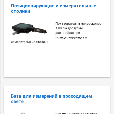
Позиционирующие и измерительные
столики
Пользователям микроскопов
Askania доступны
разнообразные
позиционирующие и
измерительные столики.
База для измерений в проходящем
свете
Штатив микроскопа может