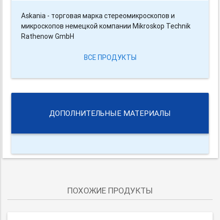
Askania - торговая марка стереомикроскопов и
микроскопов немецкой компании Mikroskop Technik
Rathenow GmbH
ВСЕ ПРОДУКТЫ
ДОПОЛНИТЕЛЬНЫЕ МАТЕРИАЛЫ
ПОХОЖИЕ ПРОДУКТЫ