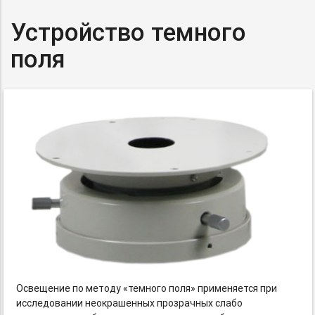
Устройство темного
поля
Освещение по методу «темного поля» применяется при
исследовании неокрашенных прозрачных слабо