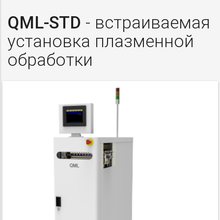
QML-STD
- встраиваемая
установка плазменной
обработки