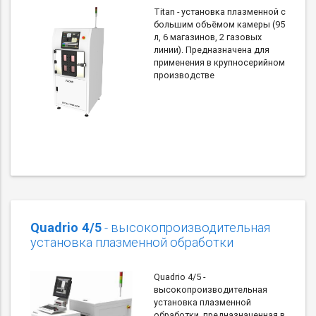
Titan - установка плазменной c
большим объёмом камеры (95
л, 6 магазинов, 2 газовых
линии). Предназначена для
применения в крупносерийном
производстве
Quadrio 4/5
- высокопроизводительная
установка плазменной обработки
Quadrio 4/5 -
высокопроизводительная
установка плазменной
обработки, предназначенная в