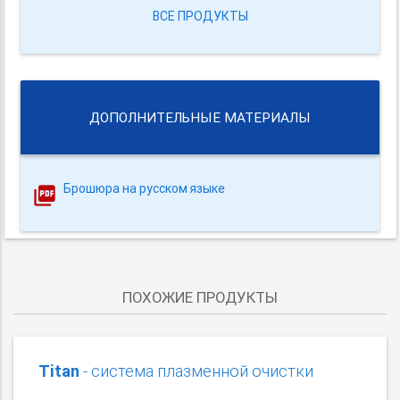
ВСЕ ПРОДУКТЫ
ДОПОЛНИТЕЛЬНЫЕ МАТЕРИАЛЫ
Брошюра на русском языке
ПОХОЖИЕ ПРОДУКТЫ
Titan
- система плазменной очистки