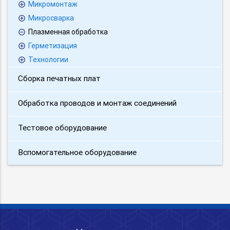
Микромонтаж
Микросварка
Плазменная обработка
Герметизация
Технологии
Сборка печатных плат
Обработка проводов и монтаж соединений
Тестовое оборудование
Вспомогательное оборудование