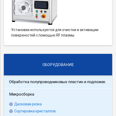
Установки используются для очистки и активации
поверхностей с помощью RF плазмы
ОБОРУДОВАНИЕ
Обработка полупроводниковых пластин и подложек
Микросборка
Дисковая резка
Cортировка кристаллов