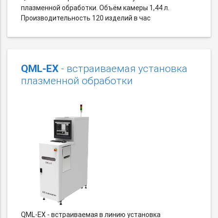
плазменной обработки. Объём камеры 1,44 л.
Производительность 120 изделий в час
QML-EX
- встраиваемая установка
плазменной обработки
QML-EX - встраиваемая в линию установка