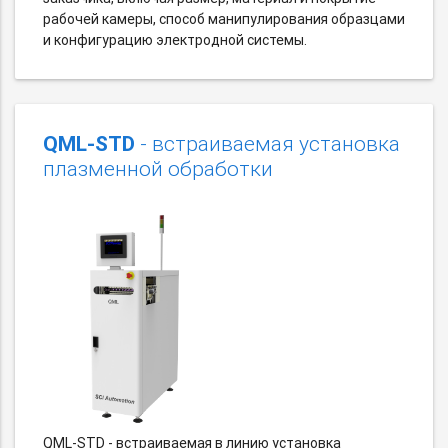
рабочей камеры, способ манипулирования образцами
и конфигурацию электродной системы.
QML-STD
- встраиваемая установка
плазменной обработки
QML-STD - встраиваемая в линию установка