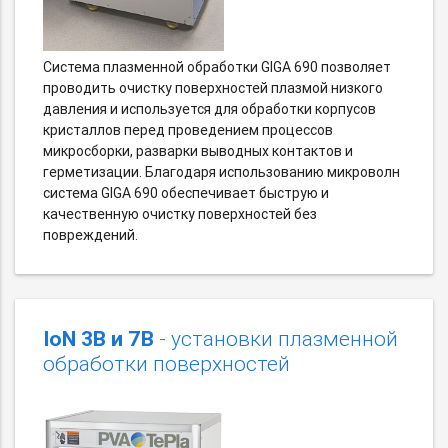
Система плазменной обработки GIGA 690 позволяет
проводить очистку поверхностей плазмой низкого
давления и используется для обработки корпусов
кристаллов перед проведением процессов
микросборки, разварки выводных контактов и
герметизации. Благодаря использованию микроволн
система GIGA 690 обеспечивает быструю и
качественную очистку поверхностей без
повреждений.
IoN 3B и 7B
- установки плазменной
обработки поверхностей