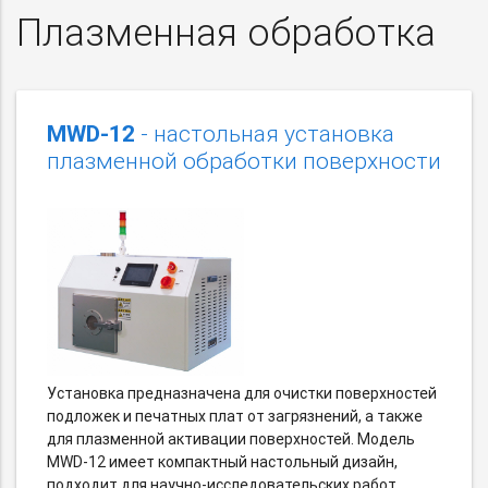
Плазменная обработка
MWD-12
- настольная установка
плазменной обработки поверхности
Установка предназначена для очистки поверхностей
подложек и печатных плат от загрязнений, а также
для плазменной активации поверхностей. Модель
MWD-12 имеет компактный настольный дизайн,
подходит для научно-исследовательских работ.