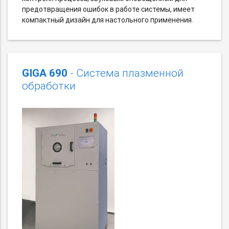
предотвращения ошибок в работе системы, имеет
компактный дизайн для настольного применения.
GIGA 690
- Система плазменной
обработки