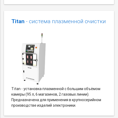
Titan
- система плазменной очистки
Titan - установка плазменной c большим объёмом
камеры (95 л, 6 магазинов, 2 газовых линии).
Предназначена для применения в крупносерийном
производстве изделий электроники.