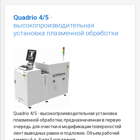
Quadrio 4/5
-
высокопроизводительная
установка плазменной обработки
Quadrio 4/5 - высокопроизводительная установка
плазменной обработки, предназначенная в первую
очередь для очистки и модификации поверхностей
лент выводных рамок и подложек. Объем рабочей
камеры 6 л, 4 или 5 магазинов.