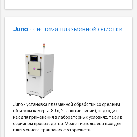
Juno
- система плазменной очистки
Juno - установка плазменной обработки со средним
объёмом камеры (80 л, 2 газовые линии), подходит
как для применения в лабораторных условиях, так и в
серийном производстве. Может использоваться для
плазменного травления фоторезиста.