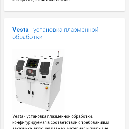
Vesta
- установка плазменной
обработки
Vesta - установка плазменной обработки,
конфигурируемая в соответствии с требованиями
заказчика, включая размер, материал и покрытие