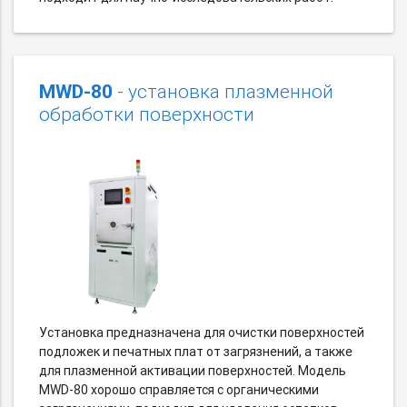
MWD-80
- установка плазменной
обработки поверхности
Установка предназначена для очистки поверхностей
подложек и печатных плат от загрязнений, а также
для плазменной активации поверхностей. Модель
MWD-80 хорошо справляется с органическими