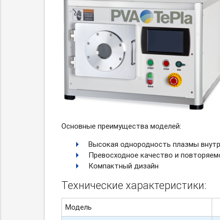
Основные преимущества моделей:
Высокая однородность плазмы внутр
Превосходное качество и повторяем
Компактный дизайн
Технические характеристики:
Модель