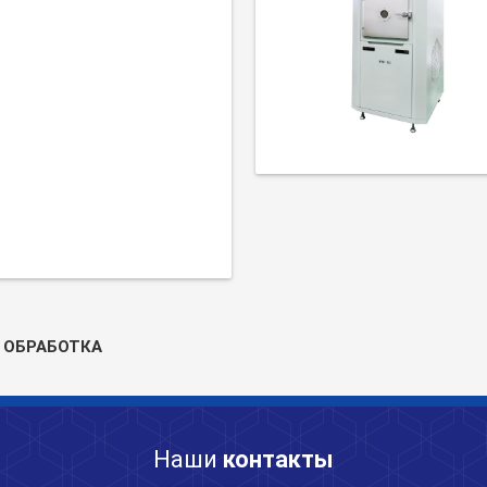
 ОБРАБОТКА
Наши
контакты