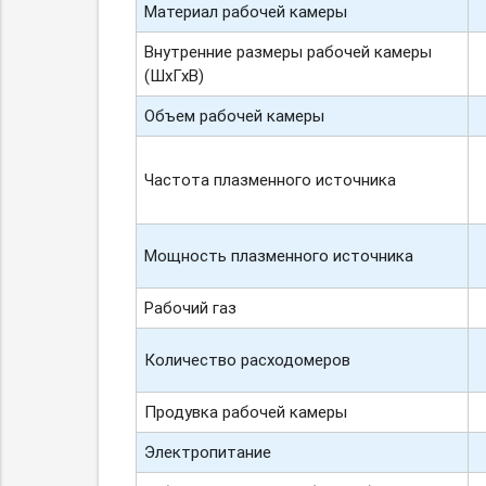
Материал рабочей камеры
Внутренние размеры рабочей камеры
(ШхГхВ)
Объем рабочей камеры
Частота плазменного источника
Мощность плазменного источника
Рабочий газ
Количество расходомеров
Продувка рабочей камеры
Электропитание