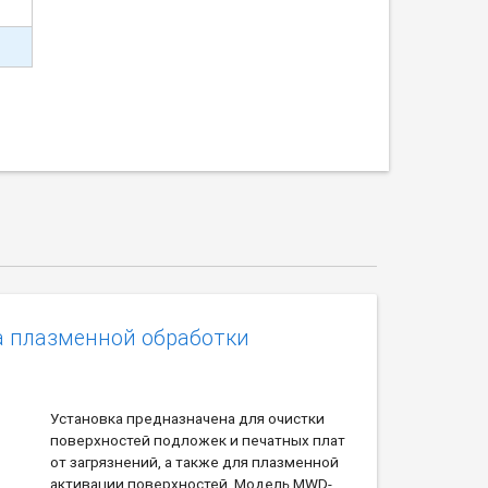
а плазменной обработки
Установка предназначена для очистки
поверхностей подложек и печатных плат
от загрязнений, а также для плазменной
активации поверхностей. Модель MWD-