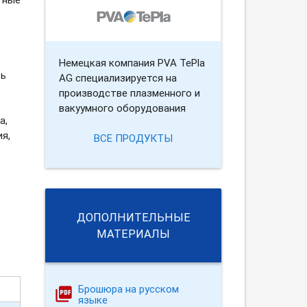
Немецкая компания PVA TePla
ть
AG специализируется на
производстве плазменного и
вакуумного оборудования
а,
я,
ВСЕ ПРОДУКТЫ
ДОПОЛНИТЕЛЬНЫЕ
МАТЕРИАЛЫ
Брошюра на русском
языке