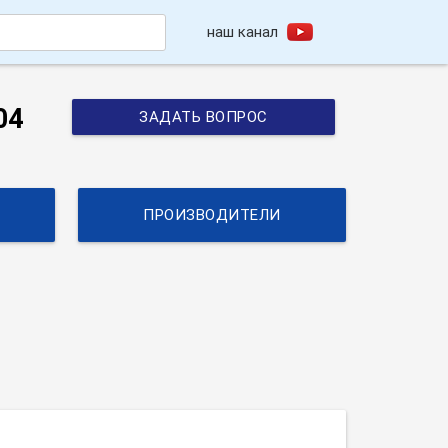
наш канал
h
04
ЗАДАТЬ ВОПРОС
ПРОИЗВОДИТЕЛИ