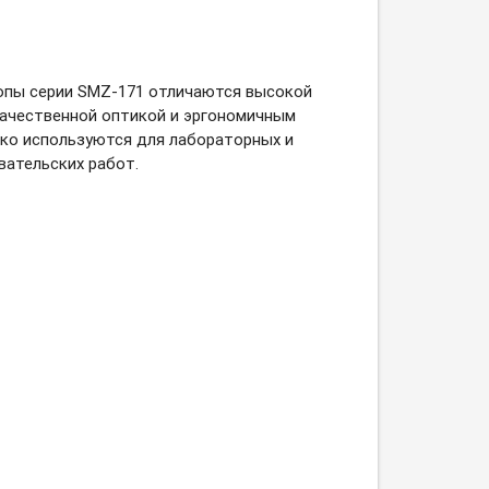
пы серии SMZ-171 отличаются высокой
ачественной оптикой и эргономичным
ко используются для лабораторных и
вательских работ.