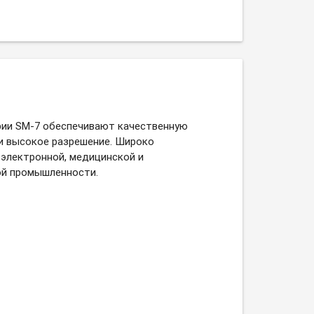
ии SM-7 обеспечивают качественную
и высокое разрешение. Широко
 электронной, медицинской и
й промышленности.