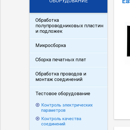
Ea
ОБОРУДОВАНИЕ
Обработка
полупроводниковых пластин
и подложек
Микросборка
Сборка печатных плат
Обработка проводов и
монтаж соединений
Тестовое оборудование
Контроль электрических
параметров
Контроль качества
соединений