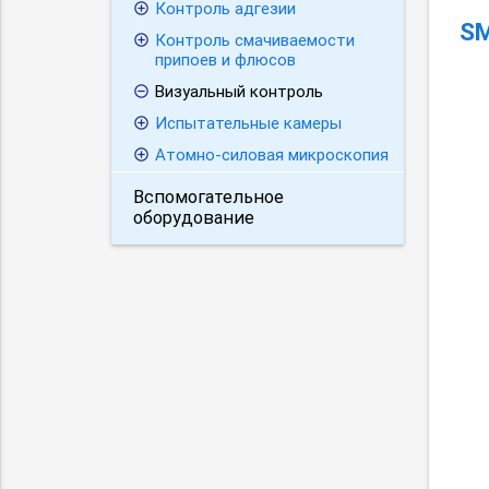
Контроль адгезии
SM
Контроль смачиваемости
припоев и флюсов
Визуальный контроль
Испытательные камеры
Атомно-силовая микроскопия
Вспомогательное
оборудование