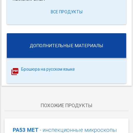
ВСЕ ПРОДУКТЫ
ДОПОЛНИТЕЛЬНЫЕ МАТЕРИАЛЫ
Брошюра на русском языке
ПОХОЖИЕ ПРОДУКТЫ
PA53 MET
- инспекционные микроскопы