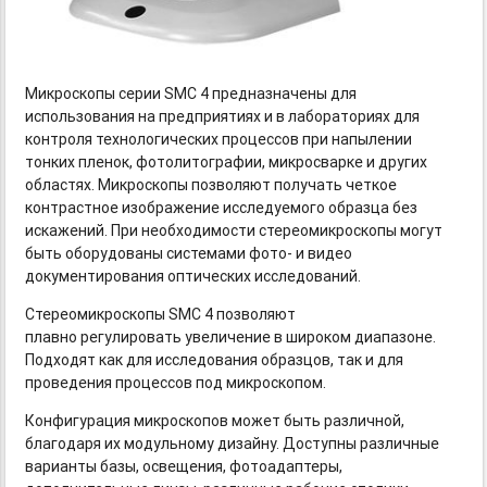
Микроскопы серии
SMC
4 предназначены для
использования на предприятиях и в лабораториях для
контроля технологических процессов при напылении
тонких пленок, фотолитографии, микросварке и других
областях. Микроскопы позволяют получать четкое
контрастное изображение исследуемого образца без
искажений. При необходимости стереомикроскопы могут
быть оборудованы системами фото- и видео
документирования оптических исследований.
Стереомикроскопы SMC 4 п
озволяют
плавно регулировать увеличение в широком диапазоне.
Подходят как для исследования образцов, так и для
проведения процессов под микроскопом.
Конфигурация микроскопов может быть различной,
благодаря их модульному дизайну. Доступны различные
варианты базы, освещения, фотоадаптеры,