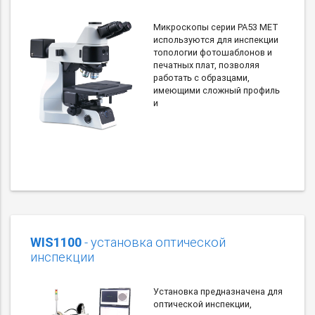
Микроскопы серии PA53 MET
используются для инспекции
топологии фотошаблонов и
печатных плат, позволяя
работать с образцами,
имеющими сложный профиль
и
WIS1100
- установка оптической
инспекции
Установка предназначена для
оптической инспекции,