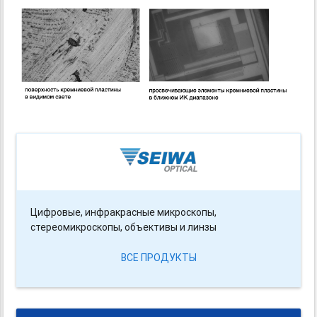
Цифровые, инфракрасные микроскопы,
стереомикроскопы, объективы и линзы
ВСЕ ПРОДУКТЫ