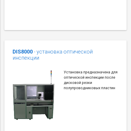
DIS8000
- установка оптической
инспекции
Установка предназначена для
оптической инспекции после
дисковой резки
полупроводниковых пластин