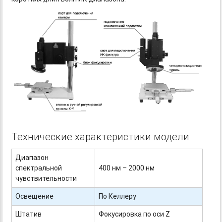
Технические характеристики модели
Диапазон
спектральной
400 нм – 2000 нм
чувствительности
Освещение
По Келлеру
Штатив
Фокусировка по оси Z