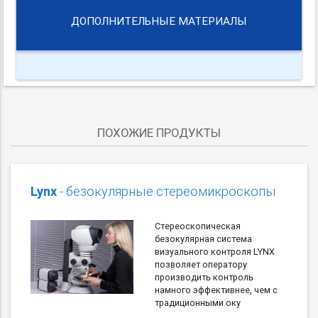
ДОПОЛНИТЕЛЬНЫЕ МАТЕРИАЛЫ
ПОХОЖИЕ ПРОДУКТЫ
Lynx
- безокулярные стереомикроскопы
Стереоскопическая
безокулярная система
визуального контроля LYNX
позволяет оператору
производить контроль
намного эффективнее, чем с
традиционными оку