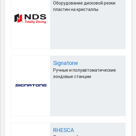
Оборудование дисковой резки
пластин на кристаллы
Signatone
Ручные и полуавтоматические
зондовые станции
RHESCA