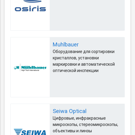
Muhlbauer
Оборудование для сортировки
кристаллов, установки
маркировки и автоматической
оптической инспекции
Seiwa Optical
Цифровые, инфракрасные
микроскопы, стереомикроскопы,
объективы и линзы