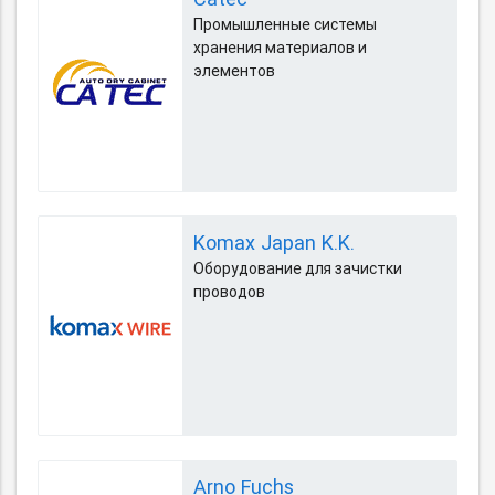
Промышленные системы
хранения материалов и
элементов
Komax Japan K.K.
Оборудование для зачистки
проводов
Arno Fuchs