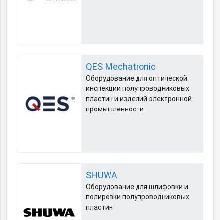
QES Mechatronic
Оборудование для оптической
инспекции полупроводниковых
пластин и изделий электронной
промышленности
SHUWA
Оборудование для шлифовки и
полировки полупроводниковых
пластин