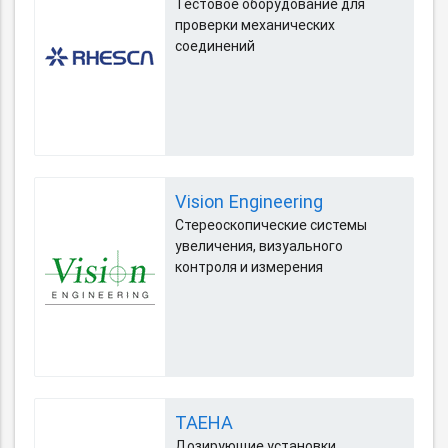
Тестовое оборудование для
проверки механических
соединений
Vision Engineering
Стереоскопические системы
увеличения, визуального
контроля и измерения
TAEHA
Дозирующие установки