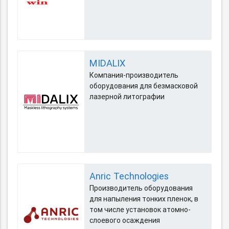
MIDALIX
Компания-производитель
оборудования для безмасковой
лазерной литографии
Anric Technologies
Производитель оборудования
для напыления тонких пленок, в
том числе установок атомно-
слоевого осаждения