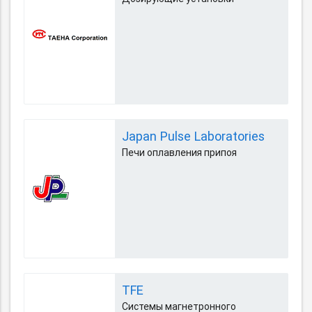
Japan Pulse Laboratories
Печи оплавления припоя
TFE
Системы магнетронного