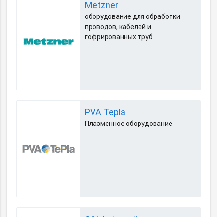
Metzner
оборудование для обработки
проводов, кабелей и
гофрированных труб
PVA Tepla
Плазменное оборудование