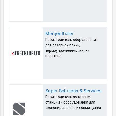
Mergenthaler
Производитель оборудования
для лазерной пайки,
термоупрочнения, сварки
пластика
Super Solutions & Services
Производитель зондовых
станций и оборудования для
экспонированияи и совмещения