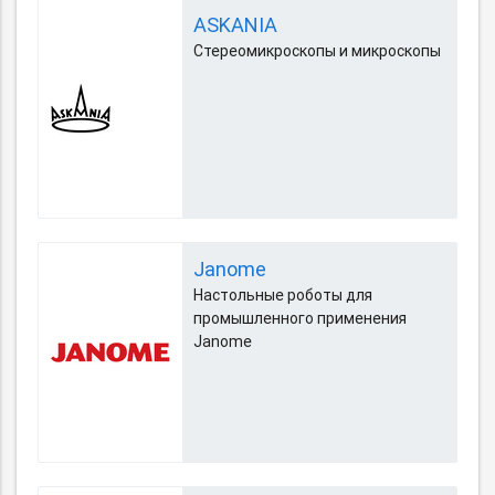
ASKANIA
Стереомикроскопы и микроскопы
Janome
Настольные роботы для
промышленного применения
Janome