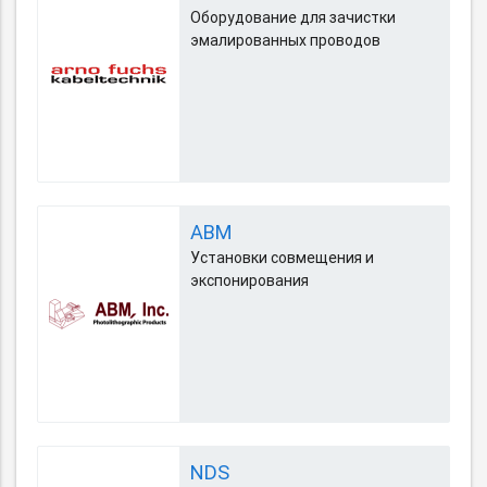
Оборудование для зачистки
эмалированных проводов
ABM
Установки совмещения и
экспонирования
NDS