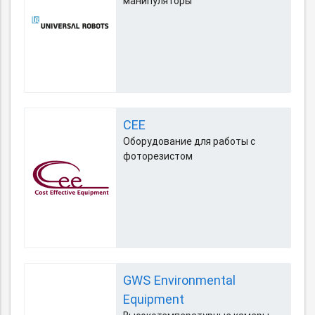
манипуляторы
CEE
Оборудование для работы с
фоторезистом
GWS Environmental
Equipment