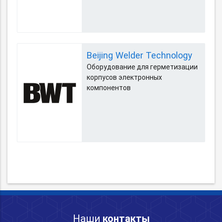
Beijing Welder Technology
Оборудование для герметизации
корпусов электронных
компонентов
Наши
контакты