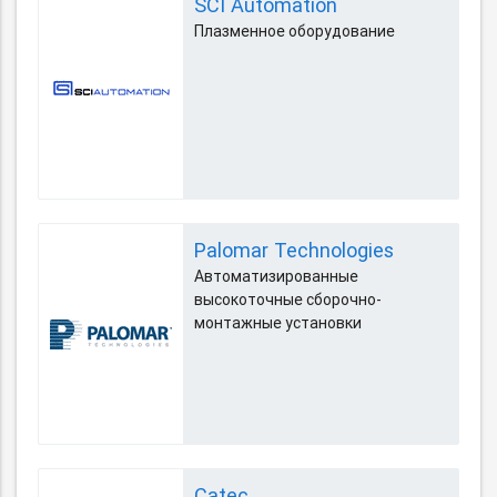
SCI Automation
Плазменное оборудование
Palomar Technologies
Автоматизированные
высокоточные сборочно-
монтажные установки
Catec