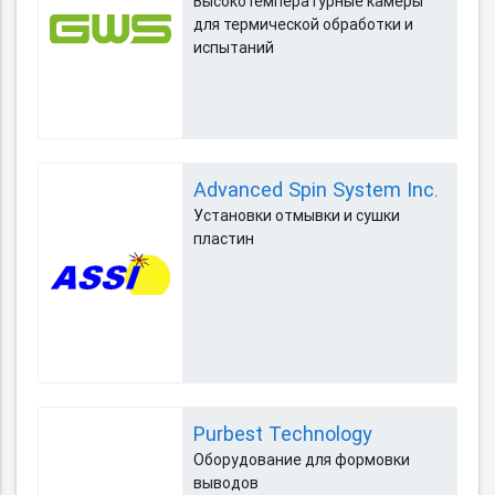
Высокотемпературные камеры
для термической обработки и
испытаний
Advanced Spin System Inc.
Установки отмывки и сушки
пластин
Purbest Technology
Оборудование для формовки
выводов