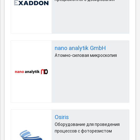
nano analytik GmbH
Атомно-силовая микроскопия
Osiris
Оборудование для проведения
процессов с фоторезистом