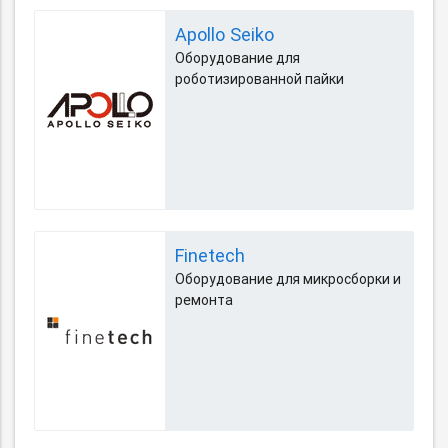
Apollo Seiko
Оборудование для
роботизированной пайки
Finetech
Оборудование для микросборки и
ремонта