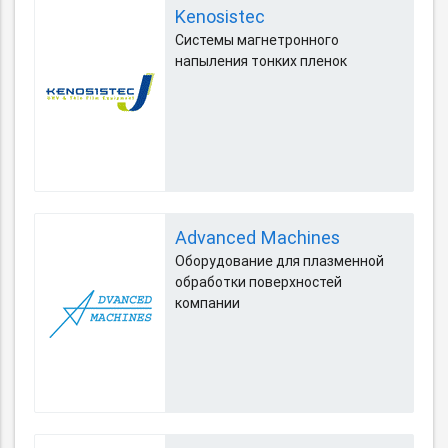
Kenosistec
Cистемы магнетронного
напыления тонких пленок
Advanced Machines
Оборудование для плазменной
обработки поверхностей
компании