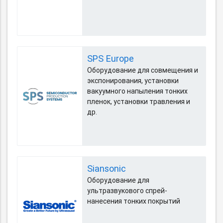
SPS Europe
Оборудование для совмещения и
экспонирования, установки
вакуумного напыления тонких
пленок, установки травления и
др.
Siansonic
Оборудование для
ультразвукового спрей-
нанесения тонких покрытий