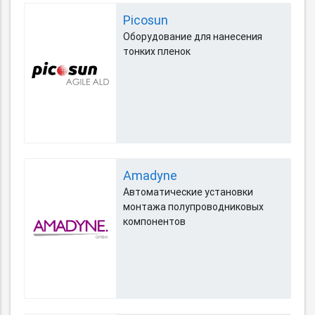
Picosun
Оборудование для нанесения
тонких пленок
Amadyne
Автоматические установки
монтажа полупроводниковых
компонентов