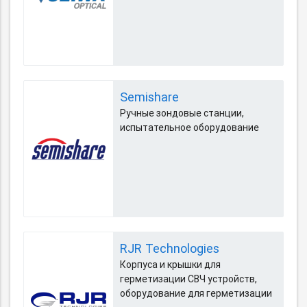
Semishare
Ручные зондовые станции,
испытательное оборудование
RJR Technologies
Корпуса и крышки для
герметизации СВЧ устройств,
оборудование для герметизации