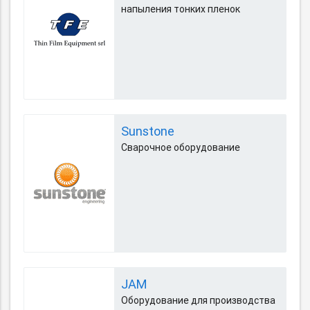
напыления тонких пленок
Sunstone
Сварочное оборудование
JAM
Оборудование для производства