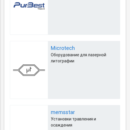
Microtech
Оборудование для лазерной
литографии
memsstar
Установки травления и
осаждения