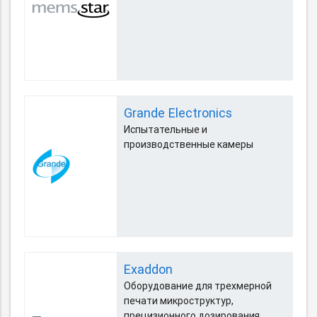
Grande Electronics
Испытательные и
производственные камеры
Exaddon
Оборудование для трехмерной
печати микроструктур,
прецизионного дозирования