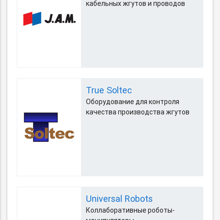
кабельных жгутов и проводов
True Soltec
Оборудование для контроля
качества производства жгутов
Universal Robots
Коллаборативные роботы-