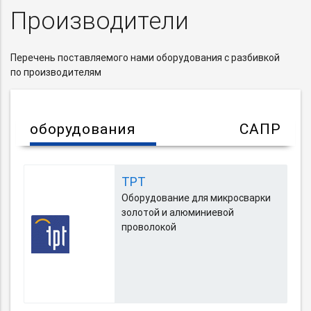
Производители
Перечень поставляемого нами оборудования с разбивкой
по производителям
оборудования
САПР
TPT
Оборудование для микросварки
золотой и алюминиевой
проволокой