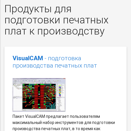
Продукты для
подготовки печатных
плат к производству
VisualCAM
- подготовка
производства печатных плат
Пакет VisualCAM предлагает пользователям
максимальный набор инструментов для подготовки
производства печатных плат, в то время как