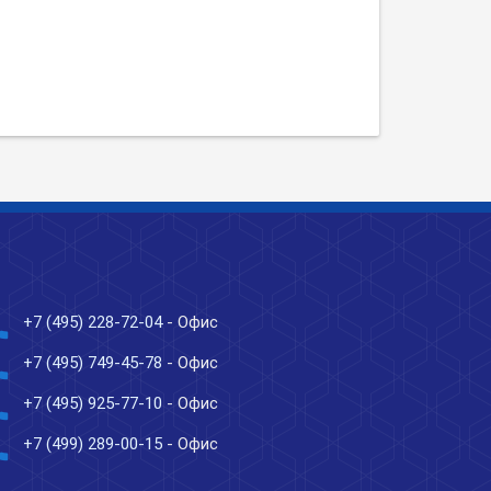
ne
+7 (495) 228-72-04
- Офис
ne
+7 (495) 749-45-78
- Офис
ne
+7 (495) 925-77-10
- Офис
ne
+7 (499) 289-00-15
- Офис