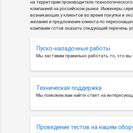
на территории производителя технологического
компанией на российском рынке. Инженеры серв
возникающих у клиентов во время покупки и эк
желания и предложения клиента по переоснащен
компании готов оказать следующий перечень ус
Пуско-наладочные работы
Мы заставим правильно работать то, что вы у
Техническая поддержка
Мы поможем вам найти ответ на интересующи
Проведение тестов на нашем обор