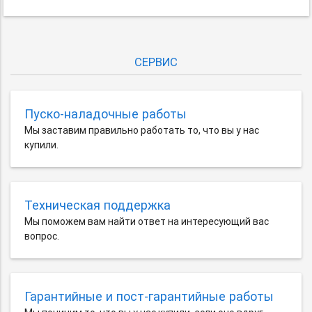
СЕРВИС
Пуско-наладочные работы
Мы заставим правильно работать то, что вы у нас
купили.
Техническая поддержка
Мы поможем вам найти ответ на интересующий вас
вопрос.
Гарантийные и пост-гарантийные работы