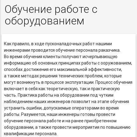
Обучение работе с
оборудованием
Как правило, в ходе пусконаладочных работ нашими
инженерами проводится обучение персонала раказчика.
Во время обучения клиенты получают исчерпывающую
информацию об основных принципах работы с ооружованием,
способах достижения его максимальной эффективности,
а также методах решения технических проблем, которые
могут возникнуть в процессе эксплуатации. Процесс обучения
включает в себя как теоретическую, так и практическую
часть. Практика работы на оборудовании под чутким
наблюдением наших инженеров позволит на этапе обучения
устранить ошибки, допускаемые операторами во время
работы. Разумеется, наши инженеры готовы провести
обучение персонала работе и на ранее приобретенном
оборудовании, а также провести мероприятия по повышению
квалификации персонала.