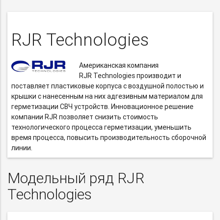
RJR Technologies
Американская компания
RJR Technologies производит и
поставляет пластиковые корпуса с воздушной полостью и
крышки с нанесенным на них адгезивным материалом для
герметизации СВЧ устройств. Инновационное решение
компании RJR позволяет снизить стоимость
технологического процесса герметизации, уменьшить
время процесса, повысить производительность сборочной
линии.
Модельный ряд RJR
Technologies