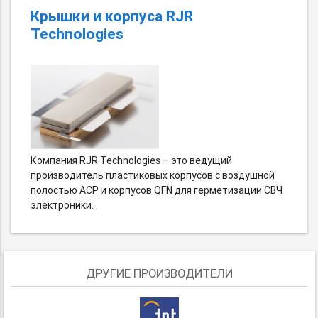
Крышки и корпуса RJR
Technologies
Компания RJR Technologies – это ведущий
производитель пластиковых корпусов с воздушной
полостью ACP и корпусов QFN для герметизации СВЧ
электроники.
ДРУГИЕ ПРОИЗВОДИТЕЛИ