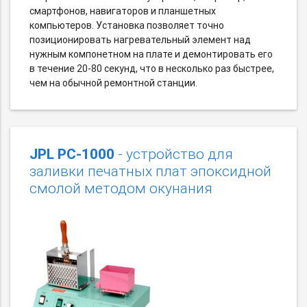
смартфонов, навигаторов и планшетных
компьютеров. Установка позволяет точно
позиционировать нагревательный элемент над
нужным компонетном на плате и демонтировать его
в течение 20-80 секунд, что в несколько раз быстрее,
чем на обычной ремонтной станции.
JPL PC-1000
- устройство для
заливки печатных плат эпоксидной
смолой методом окунания