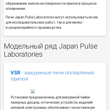
образование окисла на поверхности припоя в процессе
оплавления.
Печи Japan Pulse Laboratories могут использоваться как
для исследовательских работ, так и для мелко-
и среднесерийного производства.
Модельный ряд Japan Pulse
Laboratories
VSR
- вакуумные печи оплавления
припоя
Установки предназначены для вакуумной пайки
лазерных диодов, оптических устройств, изделий
силовой электроники, обеспечивает качественную