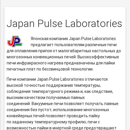
Japan Pulse Laboratories
Японская компания Japan Pulse Laboratories
предлагает пользователям различные печи
для оплавления припоя от малогабаритных настольных до
многозонных конвекционных печей. Высокоэффективные
печи инфракрасного нагрева предназначены для пайки
печатных плат по бессвинцовой технологии.
Печи компании Japan Pulse Laboratories отличаются
высокой точностью поддержания температуры,
соблюдения температурного режима и, как следствие,
высоким качеством получаемых паяных
соединений. Вакуумные печи позволяет получать паяные
соединения без пустот; использование многозонных
конвейерных печей позволяет проводить пайку
по заданному температурному профилю; печи с
возможностью пайки в инертной среде предотвращают