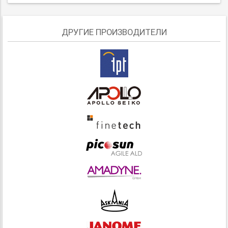
ДРУГИЕ ПРОИЗВОДИТЕЛИ