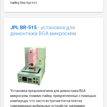
пайку без пустот.
JPL BR-515
- установка для
демонтажа BGA микросхем
Установка предназначена для демонтажа BGA
микросхем, помимо пайки, прикрепленных с помошью
компаунда, что часто встречается на платах
современных мобильных устройств, например,