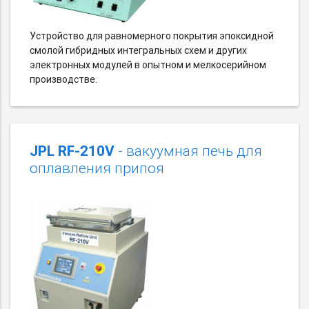
Устройство для равномерного покрытия эпоксидной
смолой гибридных интегральных схем и других
электронных модулей в опытном и мелкосерийном
производстве.
JPL RF-210V
- вакуумная печь для
оплавления припоя