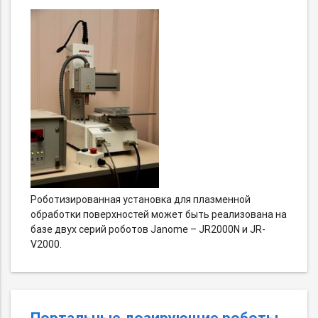
Роботизированная установка для плазменной
обработки поверхностей может быть реализована на
базе двух серий роботов Janome – JR2000N и JR-
V2000.
Портальные дозирующие роботы