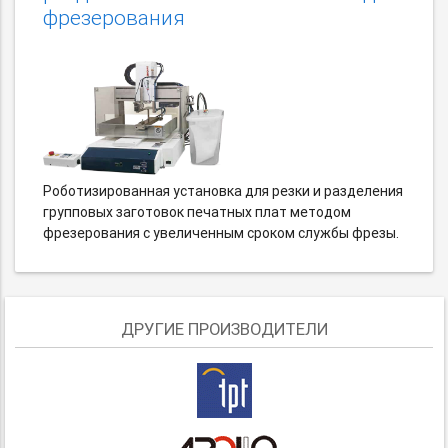
фрезерования
Роботизированная установка для резки и разделения
групповых заготовок печатных плат методом
фрезерования с увеличенным сроком службы фрезы.
ДРУГИЕ ПРОИЗВОДИТЕЛИ