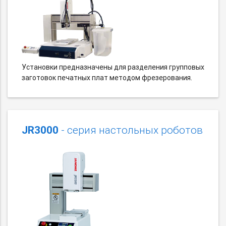
Установки предназначены для разделения групповых
заготовок печатных плат методом фрезерования.
JR3000
- серия настольных роботов