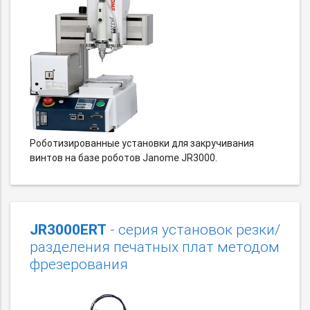
Роботизированные установки для закручивания
винтов на базе роботов Janome JR3000.
JR3000ERT
- серия установок резки/
разделения печатных плат методом
фрезерования