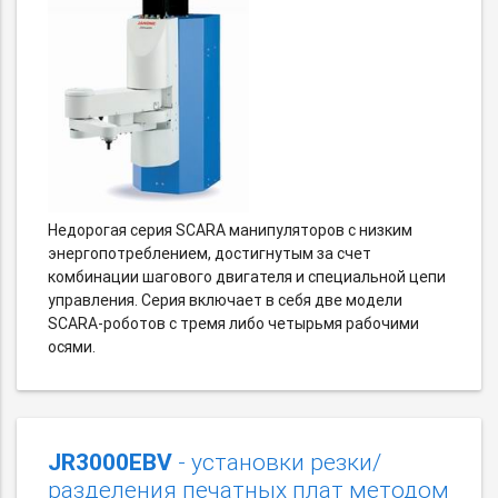
Недорогая серия SCARA манипуляторов с низким
энергопотреблением, достигнутым за счет
комбинации шагового двигателя и специальной цепи
управления. Серия включает в себя две модели
SCARA-роботов с тремя либо четырьмя рабочими
осями.
JR3000EBV
- установки резки/
разделения печатных плат методом