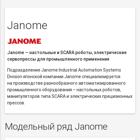
Janome
Janome — настольные и SCARA роботы, электрические
сервопрессы для промышленного применения
Подразделение Janome Industrial Automation Systems
Division японской компании Janome специализируется
на производстве разнообразного автоматизированного
промышленного оборудования – настольных роботов,
манипуляторов типа SCARA и электрических прецизионных
прессов.
Модельный ряд Janome