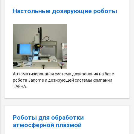
Настольные дозирующие роботы
Автоматизированая система дозирования на базе
робота Janome и дозирующей системы компании
TAEHA.
Роботы для обработки
атмосферной плазмой