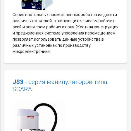
Серия настольных промышленных роботов из десяти
различных моделей, отличающихся числом рабочих
осей и размером рабочего поля. Жесткая конструкция
и прецизионная система управления перемещением
позволяет использовать данные устройства в
различных установках по производству
микроэлектроники.
JS3
- серия манипуляторов типа
SCARA