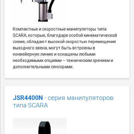
Компактные и скоростные манипуляторы типа
SCARA, которые, благодаря особой кинематической
схеме, обладают высокой скоростью перемещения
выходного звена, могут быть встроены в
конвейерную линию и оснащены любыми
необходимыми опциями – техническим зрением и
дополнительными сенсорами.
JSR4400N
- серия манипуляторов
типа SCARA