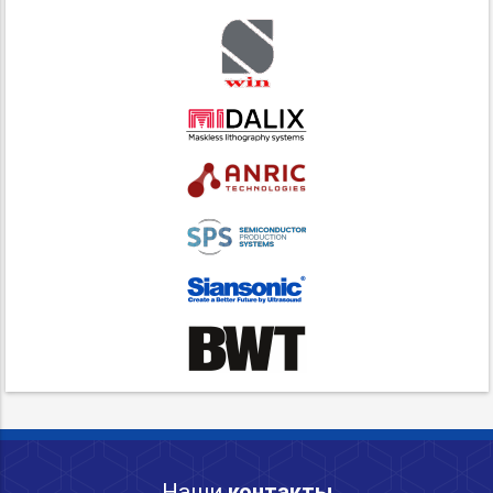
Наши
контакты