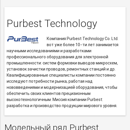
Purbest Technology
Компания Purbest Technology Co. Ltd.
вот уже более 10−ти лет занимается
научными исследованиями и разработками
профессионального оборудования для электронной
промышленности: систем формовки выводов микросхем,
установок зачистки проводов, ремонтных станций и др.
Квалифицированные специалисты компании постоянно
исследуют потребности рынка, работая над
нововведениями и модернизацией оборудования, чтобы
обеспечить своих клиентов прецизионным
высокотехнологичным. Миссия компании Purbest:
разработка и производство продукции мирового уровня.
Модельный ряд Purbest