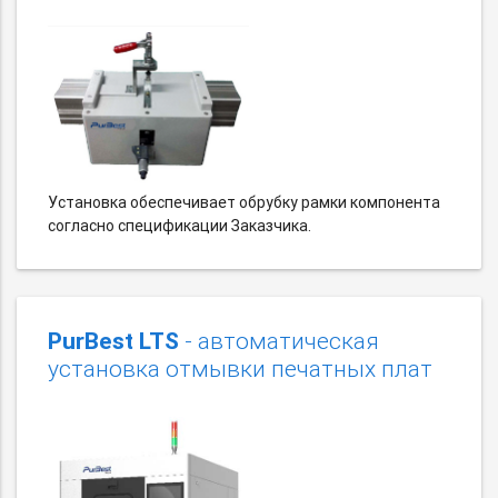
Установка обеспечивает обрубку рамки компонента
согласно спецификации Заказчика.
PurBest LTS
- автоматическая
установка отмывки печатных плат