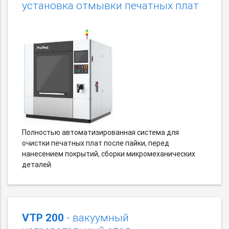
установка отмывки печатных плат
Полностью автоматизированная система для
очистки печатных плат после пайки, перед
нанесением покрытий, сборки микромеханических
деталей.
VTP 200
- вакуумный