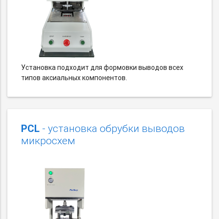
Установка подходит для формовки выводов всех
типов аксиальных компонентов.
PCL
- установка обрубки выводов
микросхем