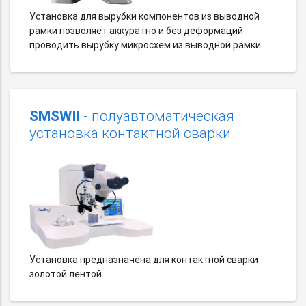
Установка для вырубки компонентов из выводной
рамки позволяет аккуратно и без деформаций
проводить вырубку микросхем из выводной рамки.
SMSWII
- полуавтоматическая
установка контактной сварки
Установка предназначена для контактной сварки
золотой лентой.