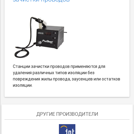
Станции зачистки проводов применяются для
удаления различных типов изоляции без
повреждения жилы провода, заусенцев или остатков
изоляции.
ДРУГИЕ ПРОИЗВОДИТЕЛИ