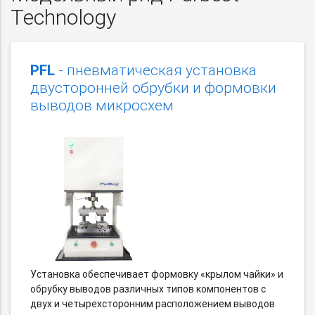
Technology
PFL
- пневматическая установка
двусторонней обрубки и формовки
выводов микросхем
Установка обеспечивает формовку «крылом чайки» и
обрубку выводов различных типов компонентов с
двух и четырехсторонним расположением выводов