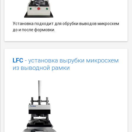
Установка подходит для обрубки выводов микросхем
до и после формовки.
LFC
- установка вырубки микросхем
из выводной рамки