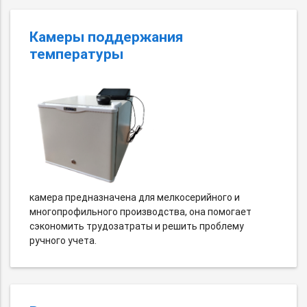
Камеры поддержания
температуры
камера предназначена для мелкосерийного и
многопрофильного производства, она помогает
сэкономить трудозатраты и решить проблему
ручного учета.