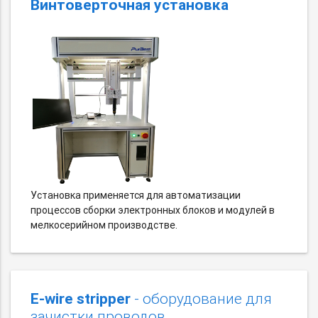
Винтоверточная установка
Установка применяется для автоматизации
процессов сборки электронных блоков и модулей в
мелкосерийном производстве.
E-wire stripper
- оборудование для
зачистки проводов