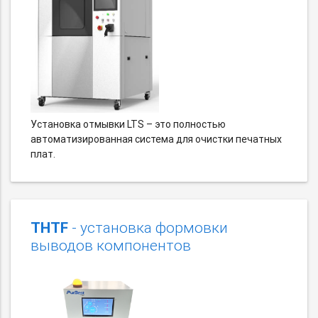
Установка отмывки LTS – это полностью
автоматизированная система для очистки печатных
плат.
THTF
- установка формовки
выводов компонентов