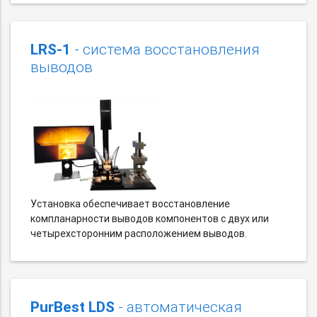
LRS-1
- система восстановления
выводов
Установка обеспечивает восстановление
компланарности выводов компонентов с двух или
четырехсторонним расположением выводов.
PurBest LDS
- автоматическая