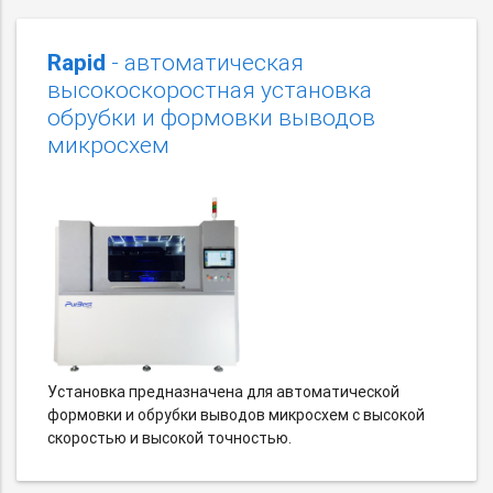
Rapid
- автоматическая
высокоскоростная установка
обрубки и формовки выводов
микросхем
Установка предназначена для автоматической
формовки и обрубки выводов микросхем с высокой
скоростью и высокой точностью.