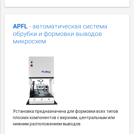
APFL
- автоматическая система
обрубки и формовки выводов
микросхем
Установка предназначена для формовки всех типов
плоских компонентов с верхним, центральным или
нижним расположением выводов.