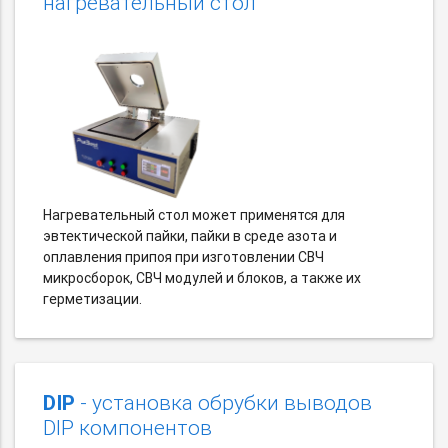
нагревательный стол
Нагревательный стол может применятся для
эвтектической пайки, пайки в среде азота и
оплавления припоя при изготовлении СВЧ
микросборок, СВЧ модулей и блоков, а также их
герметизации.
DIP
- установка обрубки выводов
DIP компонентов