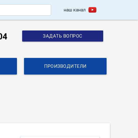
наш канал
h
04
ЗАДАТЬ ВОПРОС
ПРОИЗВОДИТЕЛИ