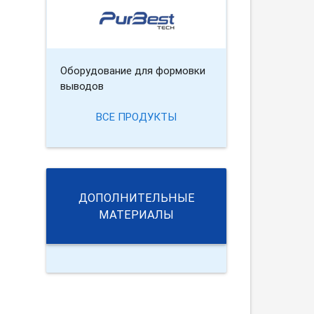
Оборудование для формовки
выводов
ВСЕ ПРОДУКТЫ
ДОПОЛНИТЕЛЬНЫЕ
МАТЕРИАЛЫ