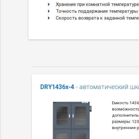
Хранение при комнатной температуре:
Точность поддержания температуры: 
Скорость возврата к заданной темпе
DRY1436x-4
- автоматический шк
Емкость 1436 
возможност
дополнитель
размеры: 12
внутренние 