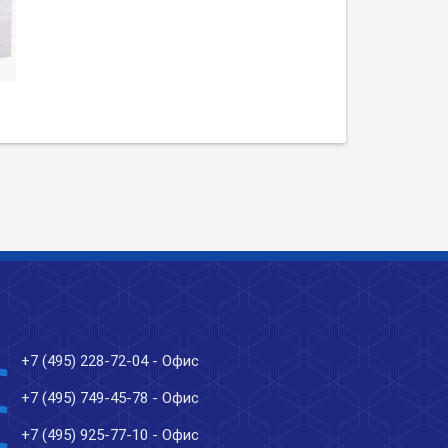
ne
+7 (495) 228-72-04
- Офис
ne
+7 (495) 749-45-78
- Офис
ne
+7 (495) 925-77-10
- Офис