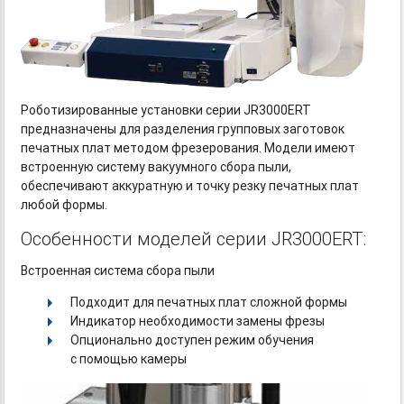
Роботизированные установки серии JR3000ERT
предназначены для разделения групповых заготовок
печатных плат методом фрезерования. Модели имеют
встроенную систему вакуумного сбора пыли,
обеспечивают аккуратную и точку резку печатных плат
любой формы.
Особенности моделей серии JR3000ERT:
Встроенная система сбора пыли
Подходит для печатных плат сложной формы
Индикатор необходимости замены фрезы
Опционально доступен режим обучения
с помощью камеры