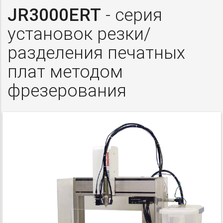
JR3000ERT
- серия
установок резки/
разделения печатных
плат методом
фрезерования