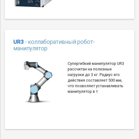
UR3
- коллаборативный робот-
манипулятор
Супергибкий манипулятор UR3
рассчитан на полезные
нагрузки до 3 кг. Радиус его
действия составляет 500 мм,
что позволяет устанавливать
манипулятор в т