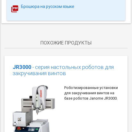
Брошюра на русском языке
ПОХОЖИЕ ПРОДУКТЫ
JR3000
- серия настольных роботов для
закручивания винтов
Роботизированные установки
для закручивания винтов на
базе роботов Janome JR3000.