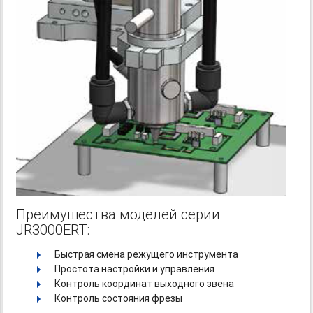
Преимущества моделей серии
JR3000ERT:
Быстрая смена режущего инструмента
Простота настройки и управления
Контроль координат выходного звена
Контроль состояния фрезы