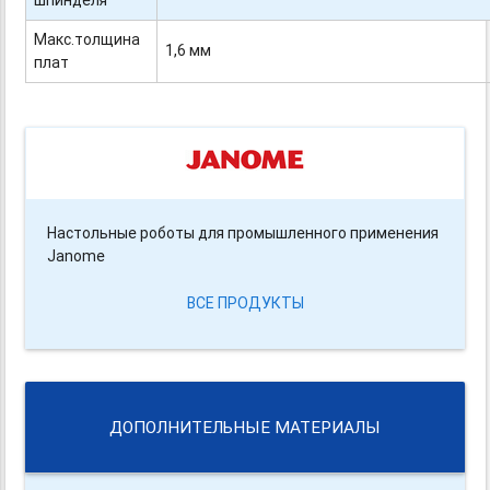
шпинделя
Макс.толщина
1,6 мм
плат
Настольные роботы для промышленного применения
Janome
ВСЕ ПРОДУКТЫ
ДОПОЛНИТЕЛЬНЫЕ МАТЕРИАЛЫ