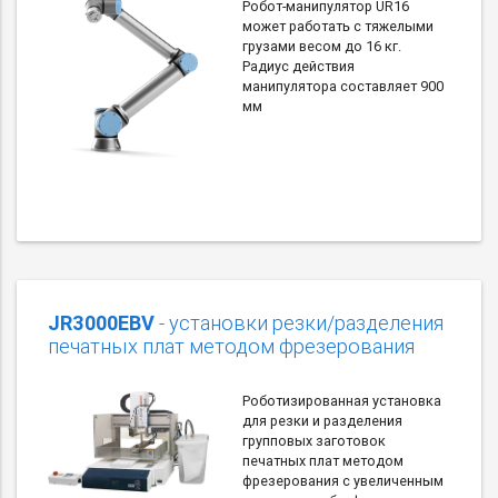
Робот-манипулятор UR16
может работать с тяжелыми
грузами весом до 16 кг.
Радиус действия
манипулятора составляет 900
мм
JR3000EBV
- установки резки/разделения
печатных плат методом фрезерования
Роботизированная установка
для резки и разделения
групповых заготовок
печатных плат методом
фрезерования с увеличенным