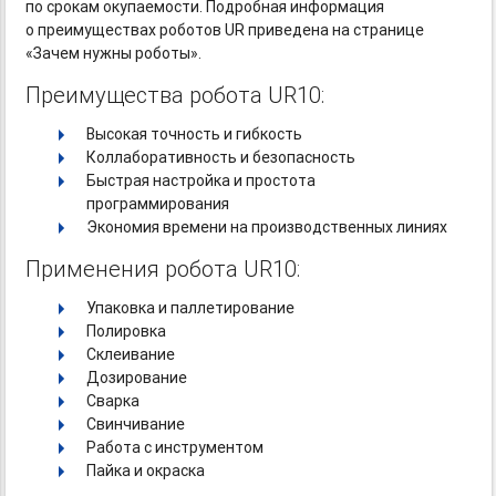
по срокам окупаемости. Подробная информация
о преимуществах роботов UR приведена на странице
«Зачем нужны роботы».
Преимущества робота UR10:
Высокая точность и гибкость
Коллаборативность и безопасность
Быстрая настройка и простота
программирования
Экономия времени на производственных линиях
Применения робота UR10:
Упаковка и паллетирование
Полировка
Склеивание
Дозирование
Сварка
Свинчивание
Работа с инструментом
Пайка и окраска