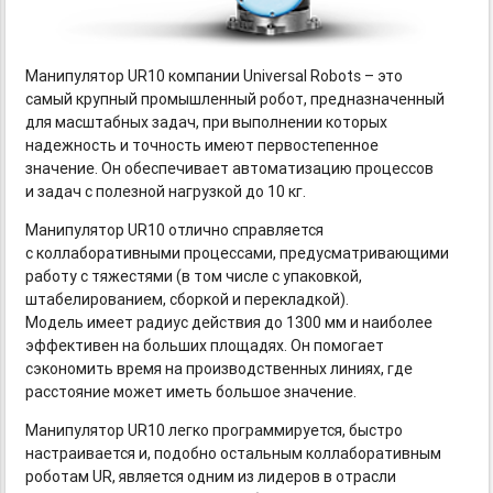
Манипулятор UR10 компании Universal Robots – это
самый крупный промышленный робот, предназначенный
для масштабных задач, при выполнении которых
надежность и точность имеют первостепенное
значение. Он обеспечивает автоматизацию процессов
и задач с полезной нагрузкой до 10 кг.
Манипулятор UR10 отлично справляется
с коллаборативными процессами, предусматривающими
работу с тяжестями (в том числе с упаковкой,
штабелированием, сборкой и перекладкой).
Модель имеет радиус действия до 1300 мм и наиболее
эффективен на больших площадях. Он помогает
сэкономить время на производственных линиях, где
расстояние может иметь большое значение.
Манипулятор UR10 легко программируется, быстро
настраивается и, подобно остальным коллаборативным
роботам UR, является одним из лидеров в отрасли