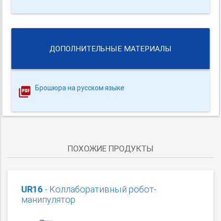
ДОПОЛНИТЕЛЬНЫЕ МАТЕРИАЛЫ
Брошюра на русском языке
ПОХОЖИЕ ПРОДУКТЫ
UR16
- Коллаборативный робот-
манипулятор