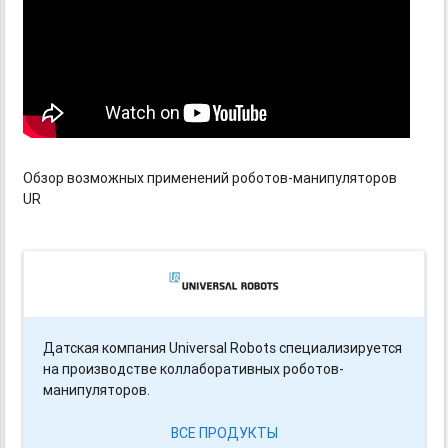
Обзор возможных применений роботов-манипуляторов
UR
Датская компания Universal Robots специализируется
на производстве коллаборативных роботов-
манипуляторов.
ВСЕ ПРОДУКТЫ