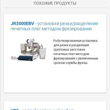
ПОХОЖИЕ ПРОДУКТЫ
JR3000EBV
- установки резки/разделения
печатных плат методом фрезерования
Роботизированная установка
для резки и разделения
групповых заготовок
печатных плат методом
фрезерования с увеличенным
сроком службы фрезы.