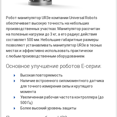
Робот-манипулятор
UR3e компании Universal Robots
обеспечивает высокую точность на небольших
производственных участках. Манипулятор рассчитан
на полезные нагрузки до 3 кг, а его радиус действия
составляет 500 мм. Небольшие габаритные размеры
позволяют устанавливать манипулятор UR3e в тесных
местах и эффективно использовать практически
с любым производственным оборудованием.
Основное улучшение роботов E-серии:
Высокая повторяемость
Наличие встроенного силомоментного датчика
для точного измерения силы и крутящего
момента
Увеличенная рабочая частота контроллера (до
500 Гц)
Более высокий уровень защиты