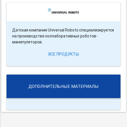
Датская компания Universal Robots специализируется
на производстве коллаборативных роботов-
манипуляторов.
ВСЕ ПРОДУКТЫ
ДОПОЛНИТЕЛЬНЫЕ МАТЕРИАЛЫ