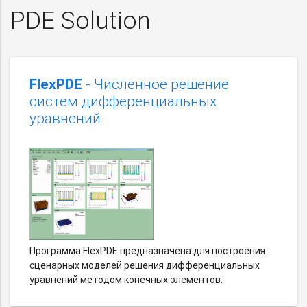
PDE Solution
FlexPDE
- Численное решение
систем дифференциальных
уравнений
Программа FlexPDE предназначена для построения
сценарных моделей решения дифференциальных
уравнений методом конечных элементов.