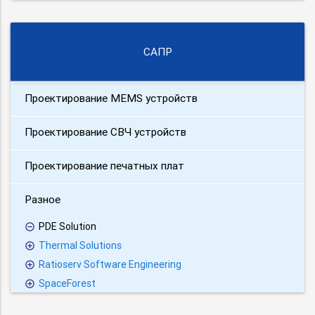
САПР
Проектирование MEMS устройств
Проектирование СВЧ устройств
Проектирование печатных плат
Разное
PDE Solution
Thermal Solutions
Ratioserv Software Engineering
SpaceForest