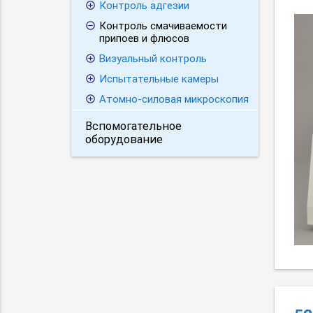
Контроль адгезии
Контроль смачиваемости
припоев и флюсов
Визуальный контроль
Испытательные камеры
Атомно-силовая микроскопия
Вспомогательное
оборудование