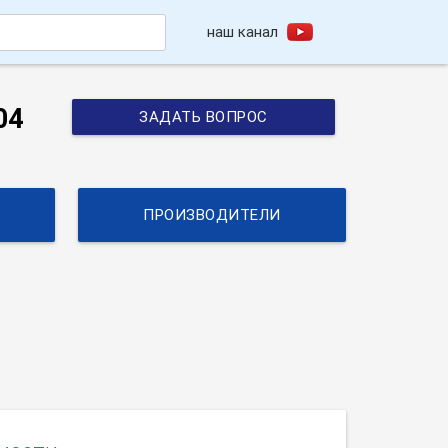
наш канал
h
04
ЗАДАТЬ ВОПРОС
ПРОИЗВОДИТЕЛИ