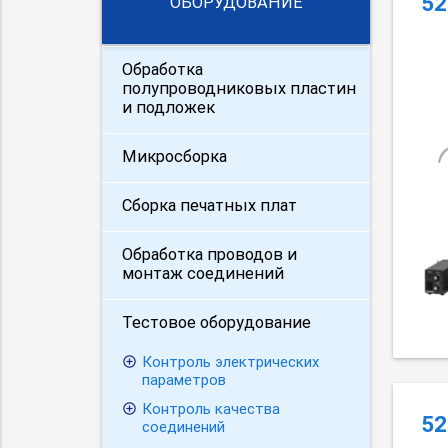
52
ОБОРУДОВАНИЕ
Обработка
полупроводниковых пластин
и подложек
Микросборка
Сборка печатных плат
Обработка проводов и
монтаж соединений
Тестовое оборудование
Контроль электрических
параметров
Контроль качества
52
соединений