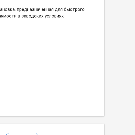
ановка, предназначенная для быстрого
ямости в заводских условиях.