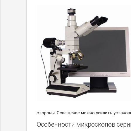
стороны. Освещение можно усилить установ
Особенности микроскопов сери