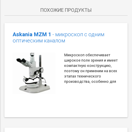
ПОХОЖИЕ ПРОДУКТЫ
Askania MZM 1
- микроскоп с одним
оптическим каналом
Микроскоп обеспечивает
широкое поле зрения и имеет
компактную конструкцию,
поэтому он применим на всех
этапах технического
производства, особенно для