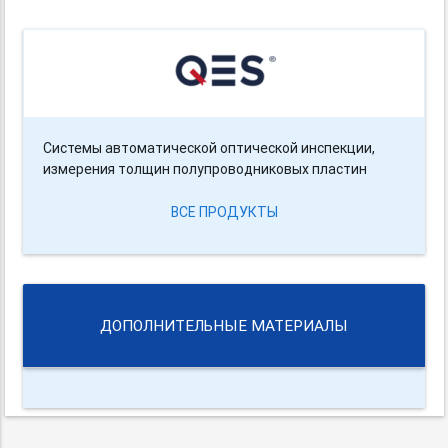
Системы автоматической оптической инспекции,
измерения толщин полупроводниковых пластин
ВСЕ ПРОДУКТЫ
ДОПОЛНИТЕЛЬНЫЕ МАТЕРИАЛЫ