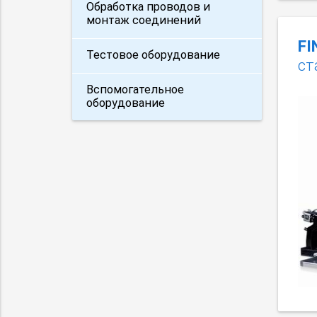
Обработка проводов и
монтаж соединений
FI
Тестовое оборудование
ст
Вспомогательное
оборудование