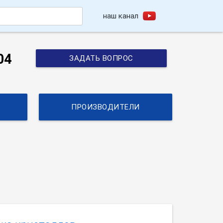
наш канал
h
04
ЗАДАТЬ ВОПРОС
ПРОИЗВОДИТЕЛИ