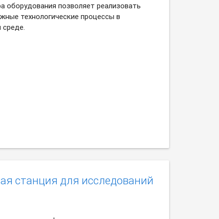
а оборудования позволяет реализовать
жные технологические процессы в
 среде.
ая станция для исследований