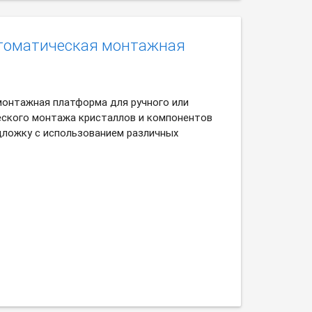
втоматическая монтажная
монтажная платформа для ручного или
ского монтажа кристаллов и компонентов
одложку с использованием различных