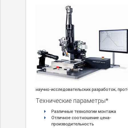
научно-исследовательских
разработок, прот
Технические параметры*
Различные технологии монтажа
Отличное соотношение цена-
производительность