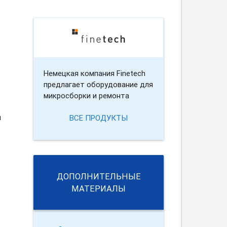
Немецкая компания Finetech
предлагает оборудование для
микросборки и ремонта
я
ВСЕ ПРОДУКТЫ
ДОПОЛНИТЕЛЬНЫЕ
МАТЕРИАЛЫ