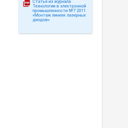
Статья из журнала
Технологии в электронной
промышленности №7 2011
«Монтаж линеек лазерных
диодов»