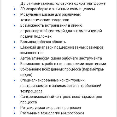
До 5ти монтажных головок на одной платформе
3D микросборка с активным совмещением
Модульный дизайн для различных
технологических процессов
Возможность встраивания в линию
с транспортной системой для автоматической
подачи подложек
Большая рабочая область
Широкий диапазон поддерживаемых размеров
компонентов
Автоматическая смена рабочего инструмента
Возможность работы с несколькими пластинами
Сохранение всех данных процесса (параметры/
видео)
Специализированные конфигурации,
настраиваемые в зависимости от требований
техпроцесса
Синхронизованный контроль всех параметров
процесса
Регулируемая скорость процессов
Различные технологии микросборки