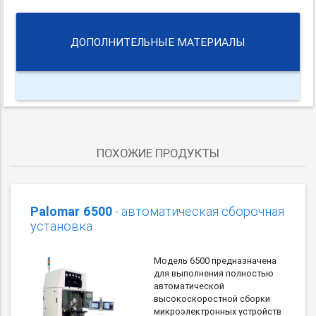
ДОПОЛНИТЕЛЬНЫЕ МАТЕРИАЛЫ
ПОХОЖИЕ ПРОДУКТЫ
Palomar 6500
- автоматическая сборочная
установка
Модель 6500 предназначена
для выполнения полностью
автоматической
высокоскоростной сборки
микроэлектронных устройств