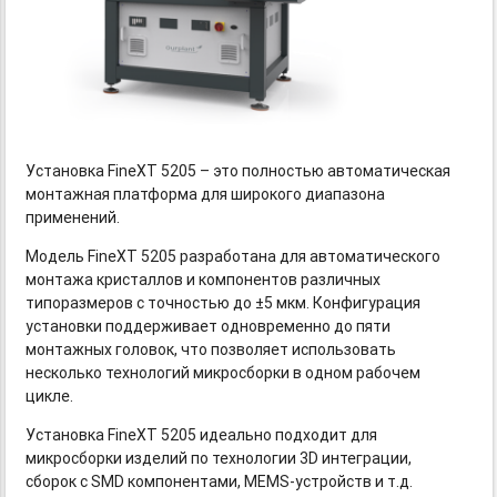
Установка FineXT 5205 – это полностью автоматическая
монтажная платформа для широкого диапазона
применений.
Модель FineXT 5205 разработана для автоматического
монтажа кристаллов и компонентов различных
типоразмеров с точностью до ±5 мкм. Конфигурация
установки поддерживает одновременно до пяти
монтажных головок, что позволяет использовать
несколько технологий микросборки в одном рабочем
цикле.
Установка FineXT 5205 идеально подходит для
микросборки изделий по технологии 3D интеграции,
сборок с SMD компонентами,
MEMS-устройств
и т.д.