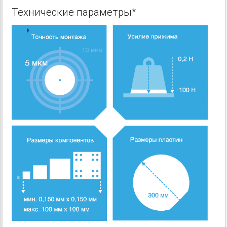
Технические параметры*