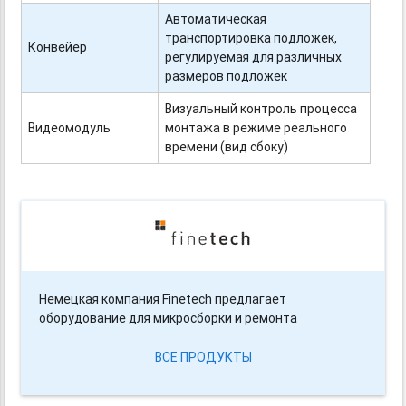
Автоматическая
транспортировка подложек,
Конвейер
регулируемая для различных
размеров подложек
Визуальный контроль процесса
Видеомодуль
монтажа в режиме реального
времени (вид сбоку)
Немецкая компания Finetech предлагает
оборудование для микросборки и ремонта
ВСЕ ПРОДУКТЫ