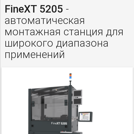
FineXT 5205
-
автоматическая
монтажная станция для
широкого диапазона
применений