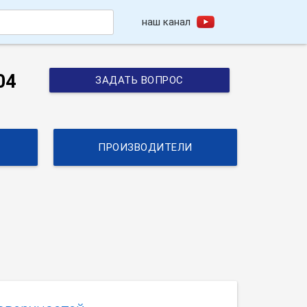
наш канал
h
04
ЗАДАТЬ ВОПРОС
ПРОИЗВОДИТЕЛИ