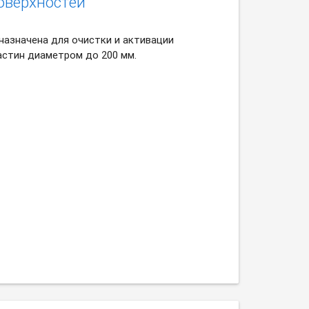
оверхностей
назначена для очистки и активации
астин диаметром до 200 мм.