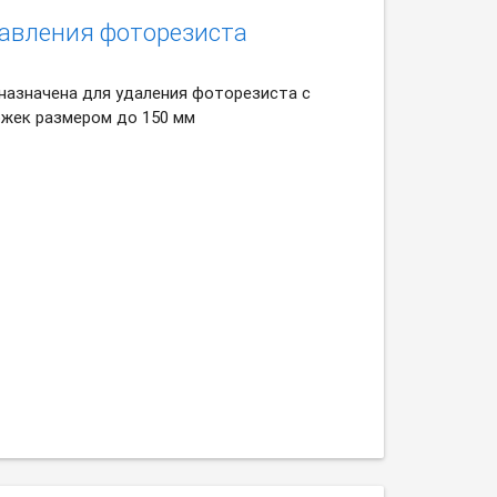
равления фоторезиста
назначена для удаления фоторезиста с
ожек размером до 150 мм