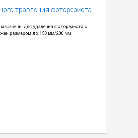
ного травления фоторезиста
назначены для удаления фоторезиста с
ожек размером до 150 мм/200 мм