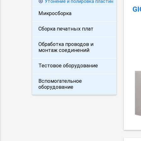
Утонение и полировка пластин
GI
Микросборка
Сборка печатных плат
Обработка проводов и
монтаж соединений
Тестовое оборудование
Вспомогательное
оборудование