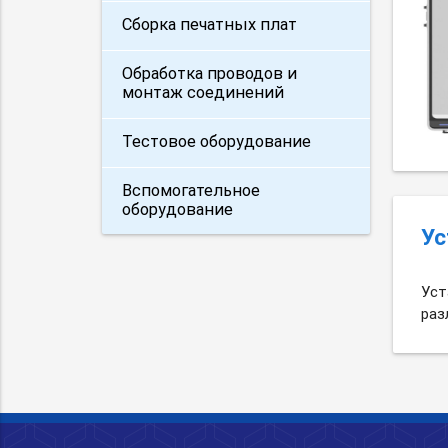
Сборка печатных плат
Обработка проводов и
монтаж соединений
Тестовое оборудование
Вспомогательное
оборудование
Ус
Уст
раз