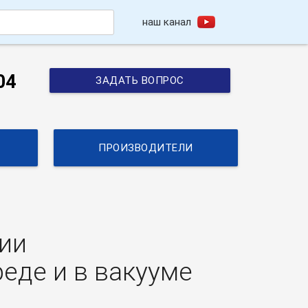
наш канал
h
04
ЗАДАТЬ ВОПРОС
ПРОИЗВОДИТЕЛИ
ии
еде и в вакууме