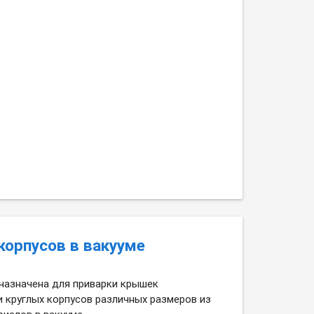
корпусов в вакууме
назначена для приварки крышек
и круглых корпусов различных размеров из