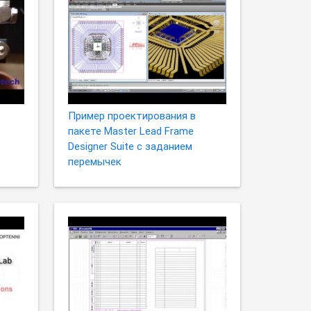
Пример проектирования в
пакете Master Lead Frame
Designer Suite с заданием
перемычек