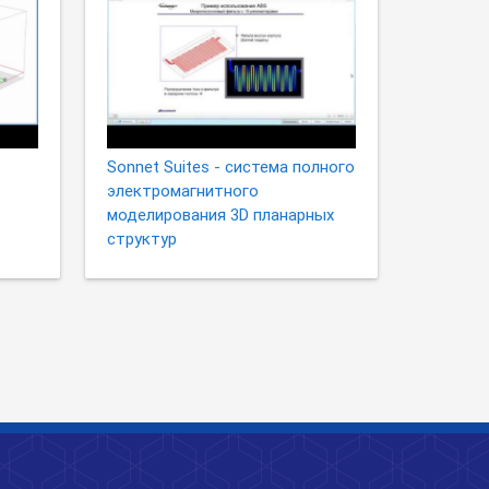
Sonnet Suites - система полного
электромагнитного
моделирования 3D планарных
структур