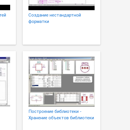
тей
Создание нестандартной
форматки
Построение библиотеки -
Хранение объектов библиотеки