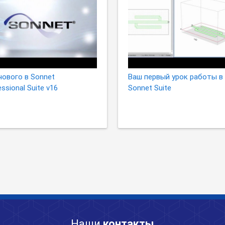
нового в Sonnet
Ваш первый урок работы в
ssional Suite v16
Sonnet Suite
Наши
контакты