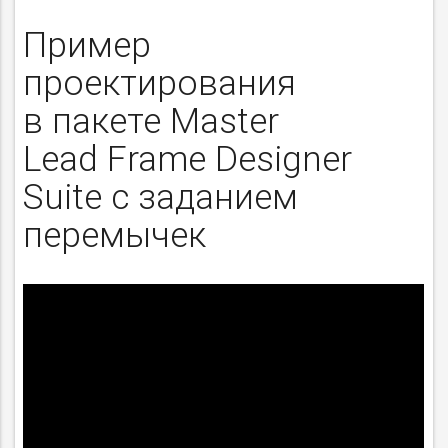
Пример
проектирования
в пакете Master
Lead Frame Designer
Suite с заданием
перемычек