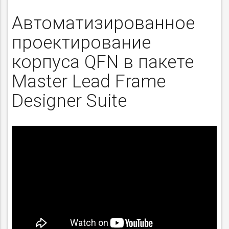
Автоматизированное
проектирование
корпуса QFN в пакете
Master Lead Frame
Designer Suite