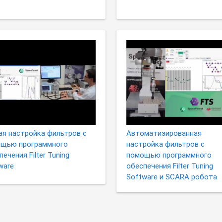
ая настройка фильтров с
Автоматизированная
щью программного
настройка фильтров с
ечения Filter Tuning
помощью программного
ware
обеспечения Filter Tuning
Software и SCARA робота