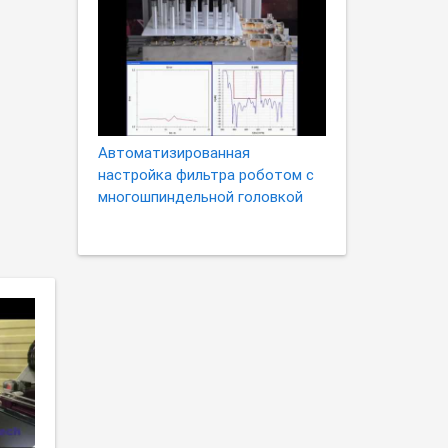
Автоматизированная
настройка фильтра роботом с
многошпиндельной головкой