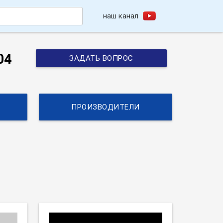
наш канал
h
04
ЗАДАТЬ ВОПРОС
ПРОИЗВОДИТЕЛИ