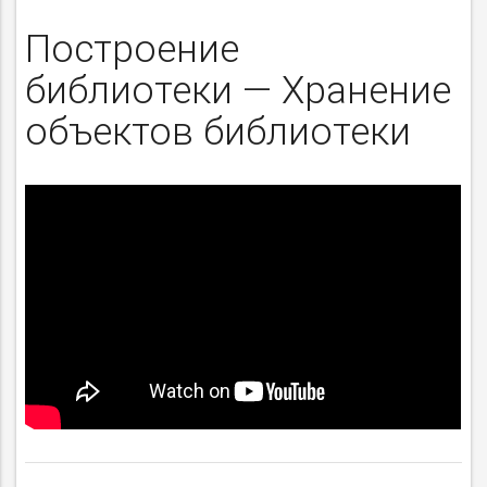
Построение
библиотеки — Хранение
объектов библиотеки