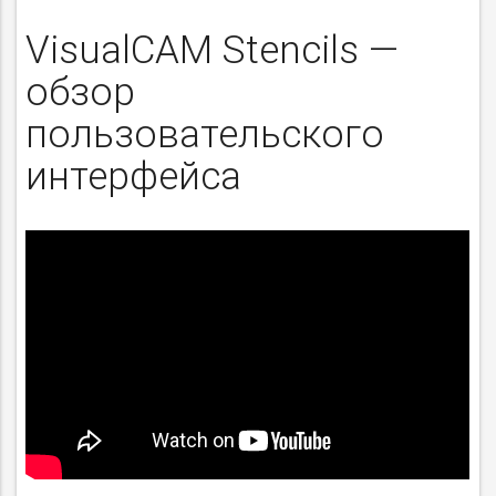
VisualCAM Stencils —
обзор
пользовательского
интерфейса