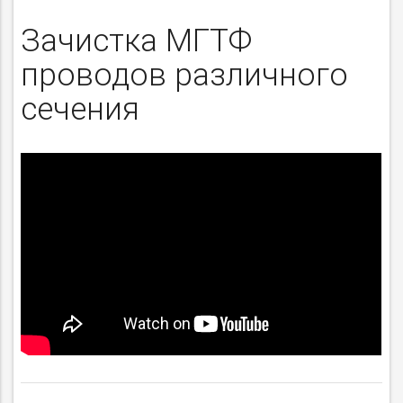
Зачистка МГТФ
проводов различного
сечения